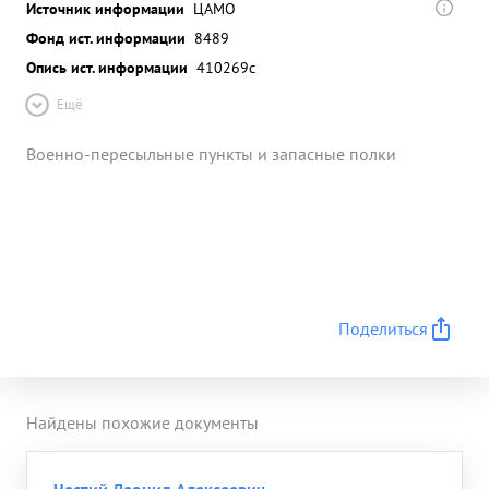
Источник информации
ЦАМО
Фонд ист. информации
8489
Опись ист. информации
410269с
Ещё
Военно-пересыльные пункты и запасные полки
Поделиться
Найдены похожие документы