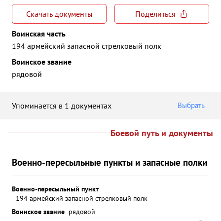
Скачать документы
Поделиться
Воинская часть
194 армейский запасной стрелковый полк
Воинское звание
рядовой
Упоминается в 1 документах
Выбрать
Боевой путь и документы
Военно-пересыльные пункты и запасные полки
Военно-пересыльный пункт
194 армейский запасной стрелковый полк
Воинское звание
рядовой