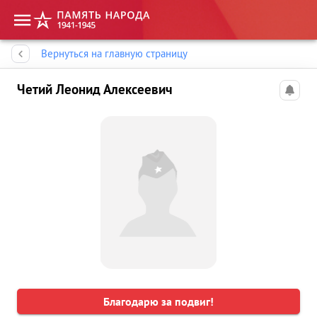
Память народа
Вернуться на главную страницу
Четий Леонид Алексеевич
Благодарю за подвиг!