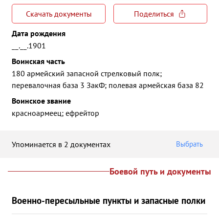
Скачать документы
Поделиться
Дата рождения
__.__.1901
Воинская часть
180 армейский запасной стрелковый полк;
перевалочная база 3 ЗакФ; полевая армейская база 82
Воинское звание
красноармеец; ефрейтор
Упоминается в 2 документах
Выбрать
Боевой путь и документы
Военно-пересыльные пункты и запасные полки