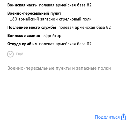
Воинская часть
полевая армейская база 82
Военно-пересыльный пункт
180 армейский запасной стрелковый полк
Последнее место службы
полевая армейская база 82
Воинское звание
ефрейтор
Откуда прибыл
полевая армейская база 82
Ещё
Военно-пересыльные пункты и запасные полки
Поделиться