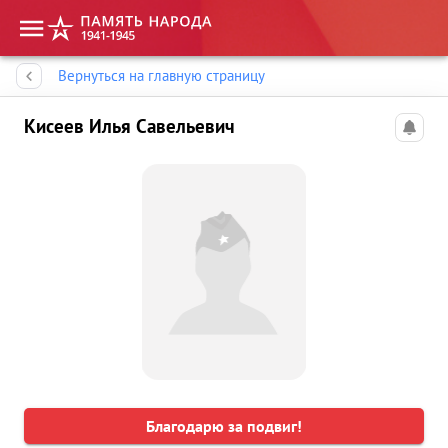
Память народа
Вернуться на главную страницу
Кисеев Илья Савельевич
Благодарю за подвиг!