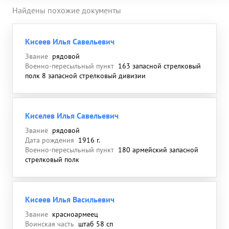
Найдены похожие документы
Кисеев Илья Савельевич
Звание
рядовой
Военно-пересыльный пункт
163 запасной стрелковый
полк 8 запасной стрелковый дивизии
Киселев Илья Савельевич
Звание
рядовой
Дата рождения
1916 г.
Военно-пересыльный пункт
180 армейский запасной
стрелковый полк
Кисеев Илья Васильевич
Звание
красноармеец
Воинская часть
штаб 58 сп