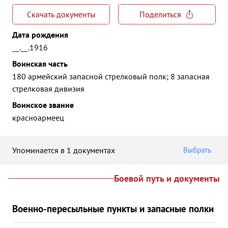
Скачать документы
Поделиться
Дата рождения
__.__.1916
Воинская часть
180 армейский запасной стрелковый полк; 8 запасная
стрелковая дивизия
Воинское звание
красноармеец
Упоминается в 1 документах
Выбрать
Боевой путь и документы
Военно-пересыльные пункты и запасные полки