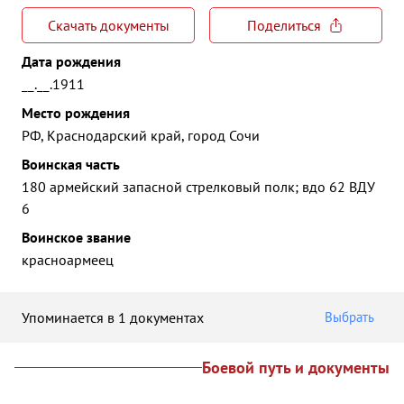
Скачать документы
Поделиться
Дата рождения
__.__.1911
Место рождения
РФ, Краснодарский край, город Сочи
Воинская часть
180 армейский запасной стрелковый полк; вдо 62 ВДУ
6
Воинское звание
красноармеец
Упоминается в 1 документах
Выбрать
Боевой путь и документы