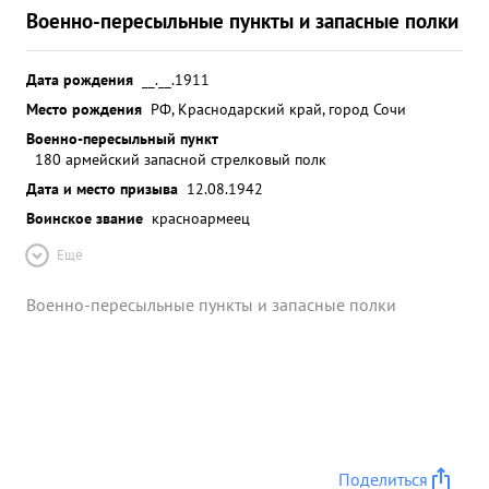
Военно-пересыльные пункты и запасные полки
Дата рождения
__.__.1911
Место рождения
РФ, Краснодарский край, город Сочи
Военно-пересыльный пункт
180 армейский запасной стрелковый полк
Дата и место призыва
12.08.1942
Воинское звание
красноармеец
Ещё
Военно-пересыльные пункты и запасные полки
Поделиться