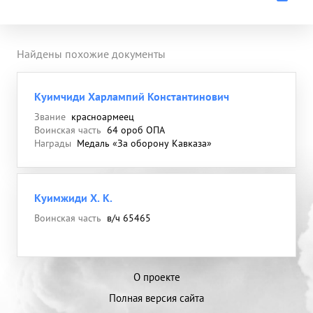
Найдены похожие документы
Куимчиди Харлампий Константинович
Звание
красноармеец
Воинская часть
64 ороб ОПА
Награды
Медаль «За оборону Кавказа»
Куимжиди Х. К.
Воинская часть
в/ч 65465
О проекте
Полная версия сайта