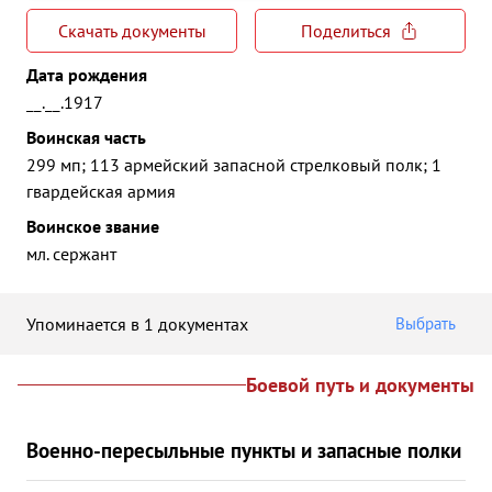
Скачать документы
Поделиться
Дата рождения
__.__.1917
Воинская часть
299 мп; 113 армейский запасной стрелковый полк; 1
гвардейская армия
Воинское звание
мл. сержант
Упоминается в 1 документах
Выбрать
Боевой путь и документы
Военно-пересыльные пункты и запасные полки