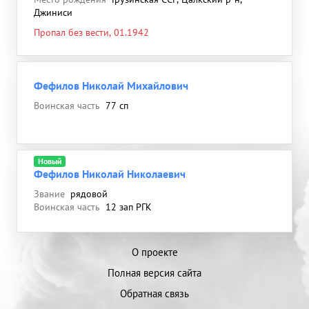
Джиниси
Пропал без вести, 01.1942
Фефилов Николай Михайлович
Воинская часть
77 сп
Новый
Фефилов Николай Николаевич
Звание
рядовой
Воинская часть
12 зап РГК
О проекте
Полная версия сайта
Обратная связь