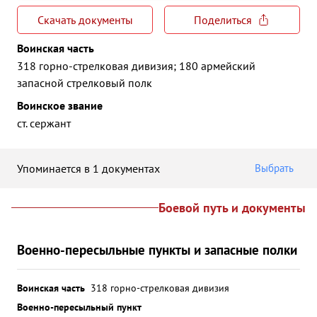
Скачать документы
Поделиться
Воинская часть
318 горно-стрелковая дивизия; 180 армейский
запасной стрелковый полк
Воинское звание
ст. сержант
Упоминается в 1 документах
Выбрать
Боевой путь и документы
Военно-пересыльные пункты и запасные полки
Воинская часть
318 горно-стрелковая дивизия
Военно-пересыльный пункт