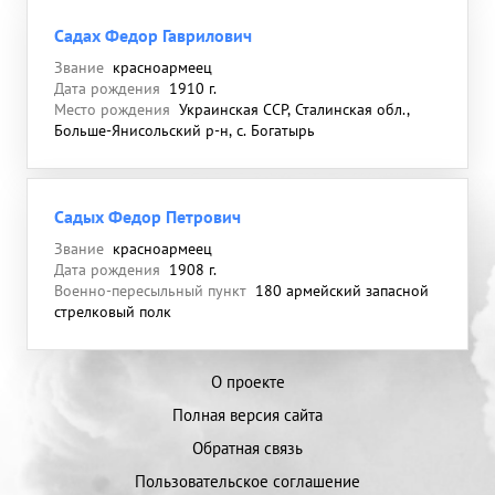
Садах Федор Гаврилович
Звание
красноармеец
Дата рождения
1910 г.
Место рождения
Украинская ССР, Сталинская обл.,
Больше-Янисольский р-н, с. Богатырь
Садых Федор Петрович
Звание
красноармеец
Дата рождения
1908 г.
Военно-пересыльный пункт
180 армейский запасной
стрелковый полк
О проекте
Полная версия сайта
Обратная связь
Пользовательское соглашение