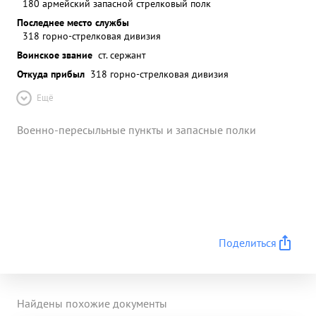
180 армейский запасной стрелковый полк
Последнее место службы
318 горно-стрелковая дивизия
Воинское звание
ст. сержант
Откуда прибыл
318 горно-стрелковая дивизия
Ещё
Военно-пересыльные пункты и запасные полки
Поделиться
Найдены похожие документы