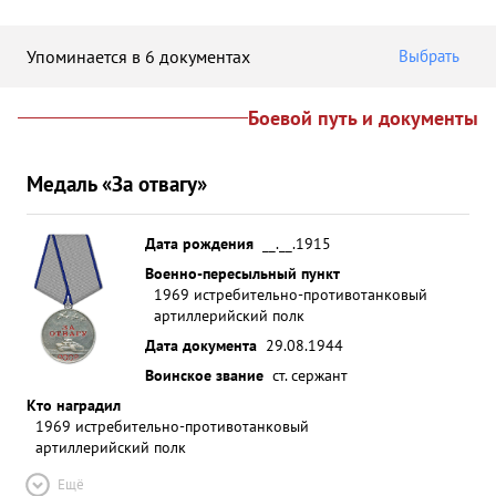
Упоминается в 6 документах
Выбрать
Боевой путь и документы
Медаль «За отвагу»
Дата рождения
__.__.1915
Военно-пересыльный пункт
1969 истребительно-противотанковый
артиллерийский полк
Дата документа
29.08.1944
Воинское звание
ст. сержант
Кто наградил
1969 истребительно-противотанковый
артиллерийский полк
Ещё