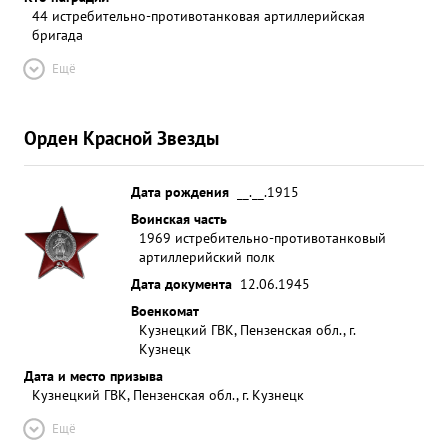
44 истребительно-противотанковая артиллерийская
бригада
Ещё
Орден Красной Звезды
Дата рождения
__.__.1915
Воинская часть
1969 истребительно-противотанковый
артиллерийский полк
Дата документа
12.06.1945
Военкомат
Кузнецкий ГВК, Пензенская обл., г.
Кузнецк
Дата и место призыва
Кузнецкий ГВК, Пензенская обл., г. Кузнецк
Ещё