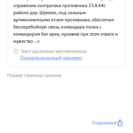
отражения контратаки противника 23.8.44г.
районе дер. Шумово, под сильным
артминометными огнем противника, обеспечил
бесперебойную связь, командира полка с
командиром бат ареи, проявив при этом отваги и
мужество ...»
Текст распознан автоматически
Показать исходный документ
Первая страница приказа
Поделиться