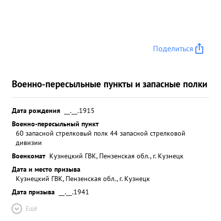
Поделиться
Военно-пересыльные пункты и запасные полки
Дата рождения
__.__.1915
Военно-пересыльный пункт
60 запасной стрелковый полк 44 запасной стрелковой
дивизии
Военкомат
Кузнецкий ГВК, Пензенская обл., г. Кузнецк
Дата и место призыва
Кузнецкий ГВК, Пензенская обл., г. Кузнецк
Дата призыва
__.__.1941
Ещё