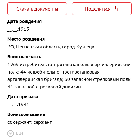
Скачать документы
Поделиться
Дата рождения
__.__.1915
Место рождения
РФ, Пензенская область, город Кузнецк
Воинская часть
1969 истребительно-противотанковый артиллерийский
полк; 44 истребительно-противотанковая
артиллерийская бригада; 60 запасной стрелковый полк
44 запасной стрелковой дивизии
Дата призыва
__.__.1941
Воинское звание
ст. сержант; сержант
Ещё