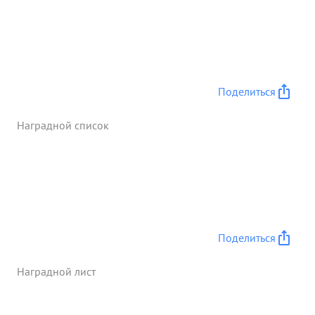
Поделиться
Наградной список
Поделиться
Наградной лист