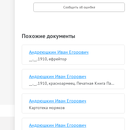
Похожие документы
Андреюшкин Иван Егорович
__.__.1910, ефрейтор
Андрюшкин Иван Егорович
__.__.1910, красноармеец. Печатная Книга Памяти
Андрюшкин Иван Егорович
Картотека моряков
Андрюшкин Иван Егорович