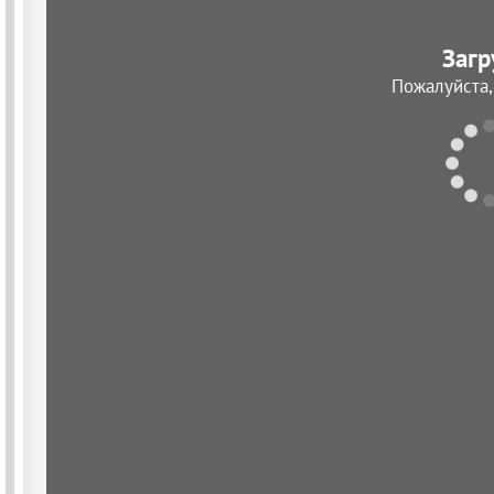
Загр
Пожалуйста