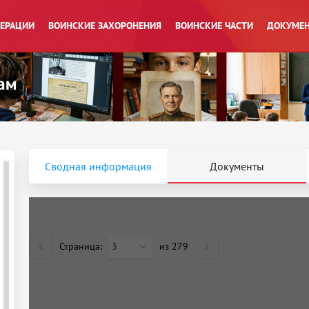
ПЕРАЦИИ
ВОИНСКИЕ ЗАХОРОНЕНИЯ
ВОИНСКИЕ ЧАСТИ
ДОКУМЕН
Сводная информация
Документы
Страница:
3
из
279