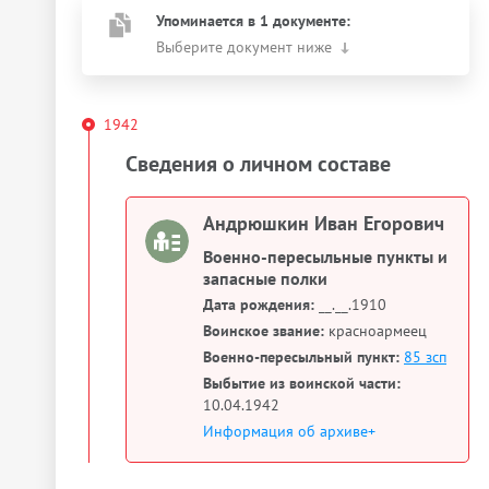
Упоминается в 1 документе:
Выберите документ ниже
1942
Сведения о личном составе
Андрюшкин Иван Егорович
Военно-пересыльные пункты и
запасные полки
Дата рождения:
__.__.1910
Воинское звание:
красноармеец
Военно-пересыльный пункт:
85 зсп
Выбытие из воинской части:
10.04.1942
Информация об архиве+