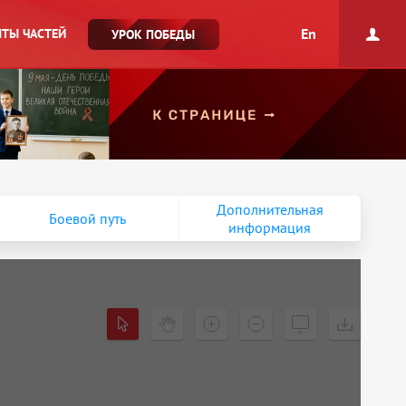
En
ТЫ ЧАСТЕЙ
УРОК ПОБЕДЫ
Дополнительная
Боевой путь
информация