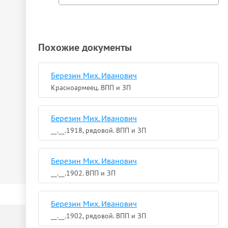
Похожие документы
Березин Мих. Иванович
Красноармеец. ВПП и ЗП
Березин Мих. Иванович
__.__.1918, рядовой. ВПП и ЗП
Березин Мих. Иванович
__.__.1902. ВПП и ЗП
Березин Мих. Иванович
__.__.1902, рядовой. ВПП и ЗП