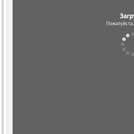
Загр
Пожалуйста