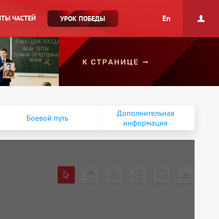
En
ТЫ ЧАСТЕЙ
УРОК ПОБЕДЫ
Дополнительная
Боевой путь
информация