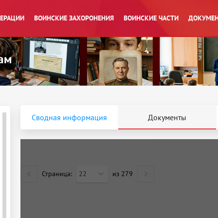
ПЕРАЦИИ
ВОИНСКИЕ ЗАХОРОНЕНИЯ
ВОИНСКИЕ ЧАСТИ
ДОКУМЕН
Сводная информация
Документы
Страница:
22
из
279