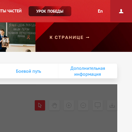
En
ТЫ ЧАСТЕЙ
УРОК ПОБЕДЫ
Дополнительная
Боевой путь
информация