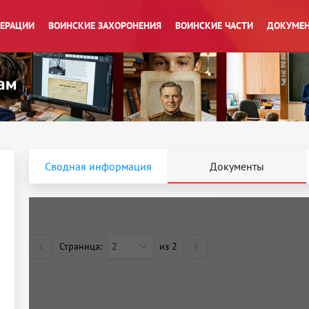
ПЕРАЦИИ
ВОИНСКИЕ ЗАХОРОНЕНИЯ
ВОИНСКИЕ ЧАСТИ
ДОКУМЕН
Сводная информация
Документы
Страница:
2
из
2