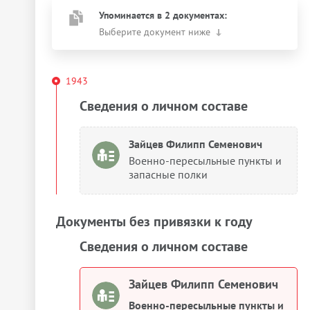
Упоминается в 2 документах:
Выберите документ ниже
1943
Сведения о личном составе
Зайцев Филипп Семенович
Военно-пересыльные пункты и
запасные полки
Документы без привязки к году
Сведения о личном составе
Зайцев Филипп Семенович
Военно-пересыльные пункты и