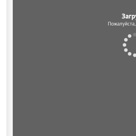
Загр
Пожалуйста