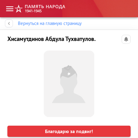
Память народа
Вернуться на главную страницу
Хисамутдинов Абдула Тухватулов.
Благодарю за подвиг!