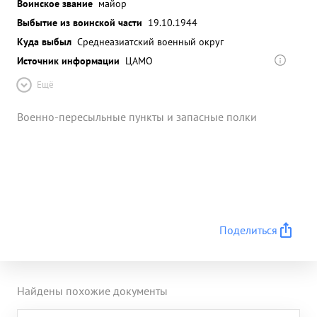
Воинское звание
майор
Выбытие из воинской части
19.10.1944
Куда выбыл
Среднеазиатский военный округ
Источник информации
ЦАМО
Ещё
Военно-пересыльные пункты и запасные полки
Поделиться
Найдены похожие документы