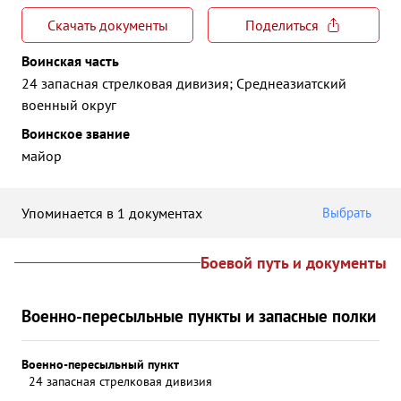
Скачать документы
Поделиться
Воинская часть
24 запасная стрелковая дивизия; Среднеазиатский
военный округ
Воинское звание
майор
Упоминается в 1 документах
Выбрать
Боевой путь и документы
Военно-пересыльные пункты и запасные полки
Военно-пересыльный пункт
24 запасная стрелковая дивизия