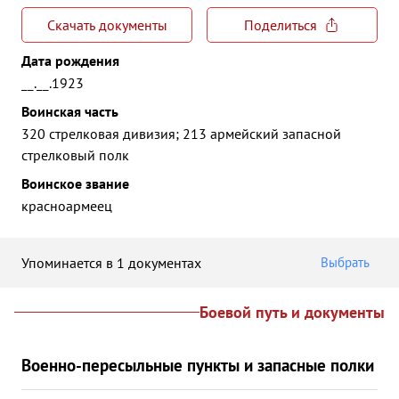
Скачать документы
Поделиться
Дата рождения
__.__.1923
Воинская часть
320 стрелковая дивизия; 213 армейский запасной
стрелковый полк
Воинское звание
красноармеец
Упоминается в 1 документах
Выбрать
Боевой путь и документы
Военно-пересыльные пункты и запасные полки