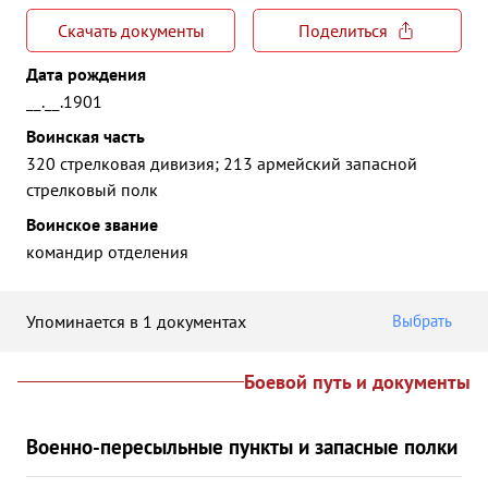
Скачать документы
Поделиться
Дата рождения
__.__.1901
Воинская часть
320 стрелковая дивизия; 213 армейский запасной
стрелковый полк
Воинское звание
командир отделения
Упоминается в 1 документах
Выбрать
Боевой путь и документы
Военно-пересыльные пункты и запасные полки