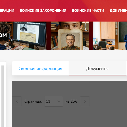
ПЕРАЦИИ
ВОИНСКИЕ ЗАХОРОНЕНИЯ
ВОИНСКИЕ ЧАСТИ
ДОКУМЕН
Сводная информация
Документы
Страница:
11
из
236