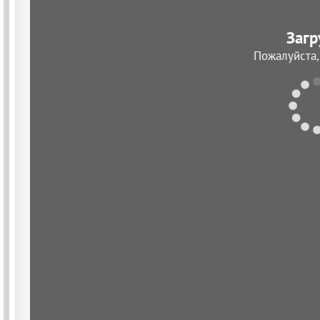
Загр
Пожалуйста