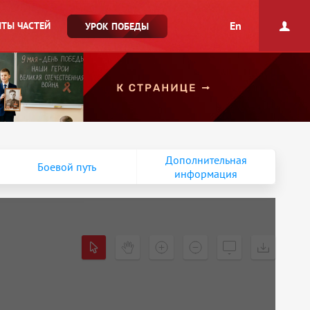
En
ТЫ ЧАСТЕЙ
УРОК ПОБЕДЫ
Дополнительная
Боевой путь
информация