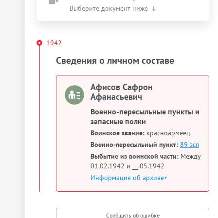
Выберите документ ниже
1942
Сведения о личном составе
Афисов Сафрон
Афанасьевич
Военно-пересыльные пункты и
запасные полки
Воинское звание:
красноармеец
Военно-пересыльный пункт:
89 зсп
Выбытие из воинской части:
Между
01.02.1942 и __.05.1942
Информация об архиве+