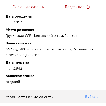
Скачать документы
Поделиться
Дата рождения
__.__.1913
Место рождения
Грузинская ССР, Цалкинский р-н, д. Башков
Воинская часть
552 сд; 389 запасной стрелковый полк; 36 запасная
стрелковая дивизия
Дата призыва
__.__.1942
Воинское звание
рядовой
Упоминается в 1 документах
Выбрать