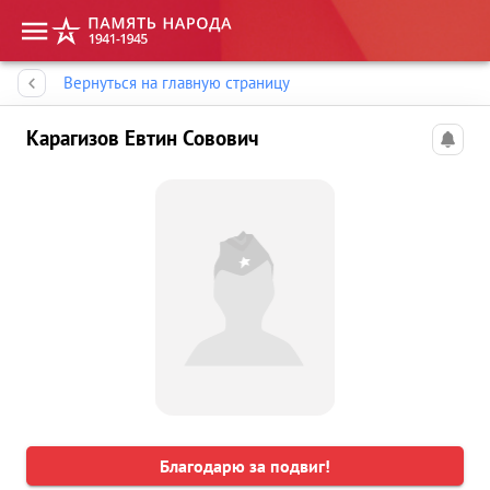
Память народа
Вернуться на главную страницу
Карагизов Евтин Совович
Благодарю за подвиг!