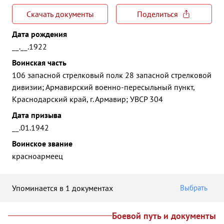
Скачать документы
Поделиться
Дата рождения
__.__.1922
Воинская часть
106 запасной стрелковый полк 28 запасной стрелковой
дивизии; Армавирский военно-пересыльный пункт,
Краснодарский край, г. Армавир; УВСР 304
Дата призыва
__.01.1942
Воинское звание
красноармеец
Упоминается в 1 документах
Выбрать
Боевой путь и документы