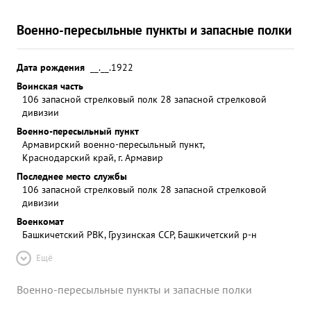
Военно-пересыльные пункты и запасные полки
Дата рождения
__.__.1922
Воинская часть
106 запасной стрелковый полк 28 запасной стрелковой
дивизии
Военно-пересыльный пункт
Армавирский военно-пересыльный пункт,
Краснодарский край, г. Армавир
Последнее место службы
106 запасной стрелковый полк 28 запасной стрелковой
дивизии
Военкомат
Башкичетский РВК, Грузинская ССР, Башкичетский р-н
Ещё
Военно-пересыльные пункты и запасные полки