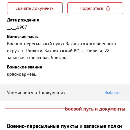
Скачать документы
Поделиться
Дата рождения
__.__.1907
Воинская часть
Военно-пересыльный пункт Закавказского военного
округа г. Тбилиси, Закавказский ВО, г. Тбилиси; 28
запасная стрелковая бригада
Воинское звание
красноармеец
Упоминается в 1 документах
Выбрать
Боевой путь и документы
Военно-пересыльные пункты и запасные полки