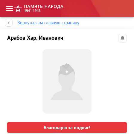
Память народа
Вернуться на главную страницу
Арабов Хар. Иванович
Благодарю за подвиг!