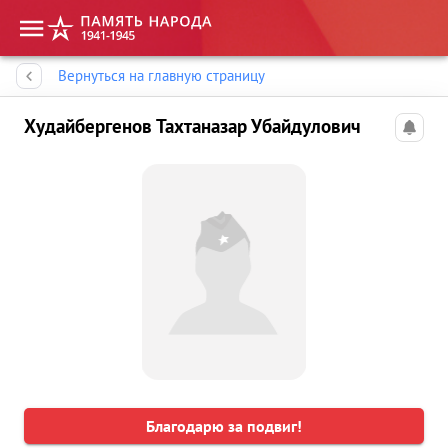
Память народа
Вернуться на главную страницу
Худайбергенов Тахтаназар Убайдулович
Благодарю за подвиг!