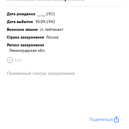
Дата рождения
__.__.1921
Дата выбытия
30.09.1942
Воинское звание
ст. лейтенант
Страна захоронения
Россия
Регион захоронения
Ленинградская обл.
Ещё
Поименный список захоронения
Поделиться