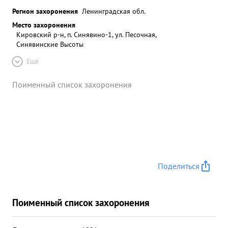
Регион захоронения
Ленинградская обл.
Место захоронения
Кировский р-н, п. Синявино-1, ул. Песочная,
Синявинские Высоты
Ещё
Поименный список захоронения
Поделиться
Поименный список захоронения