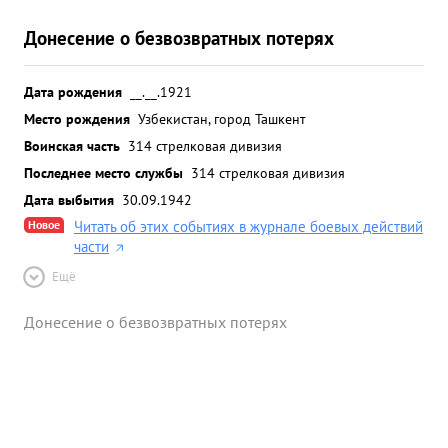
Донесение о безвозвратных потерях
Дата рождения
__.__.1921
Место рождения
Узбекистан, город Ташкент
Воинская часть
314 стрелковая дивизия
Последнее место службы
314 стрелковая дивизия
Дата выбытия
30.09.1942
Новое
Читать об этих событиях в журнале боевых действий
части
Ещё
Донесение о безвозвратных потерях