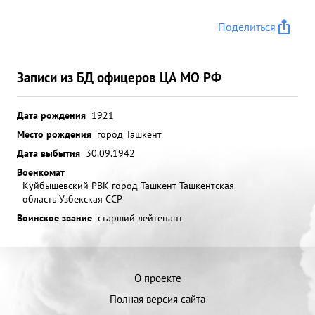
Поделиться
Записи из БД офицеров ЦА МО РФ
Дата рождения
1921
Место рождения
город Ташкент
Дата выбытия
30.09.1942
Военкомат
Куйбышевский РВК город Ташкент Ташкентская
область Узбекская ССР
Воинское звание
старший лейтенант
О проекте
Полная версия сайта