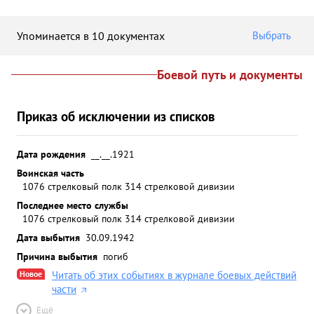
Упоминается в 10 документах
Выбрать
Боевой путь и документы
Приказ об исключении из списков
Дата рождения
__.__.1921
Воинская часть
1076 стрелковый полк 314 стрелковой дивизии
Последнее место службы
1076 стрелковый полк 314 стрелковой дивизии
Дата выбытия
30.09.1942
Причина выбытия
погиб
Новое
Читать об этих событиях в журнале боевых действий
части
Ещё