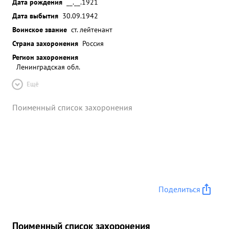
Дата рождения
__.__.1921
Дата выбытия
30.09.1942
Воинское звание
ст. лейтенант
Страна захоронения
Россия
Регион захоронения
Ленинградская обл.
Ещё
Поименный список захоронения
Поделиться
Поименный список захоронения