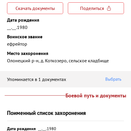
Скачать документы
Поделиться
Дата рождения
__.__.1980
Воинское звание
ефрейтор
Место захоронения
Олонецкий р-н, д. Коткозеро, сельское кладбище
Упоминается в 1 документах
Выбрать
Боевой путь и документы
Поименный список захоронения
Дата рождения
__.__.1980