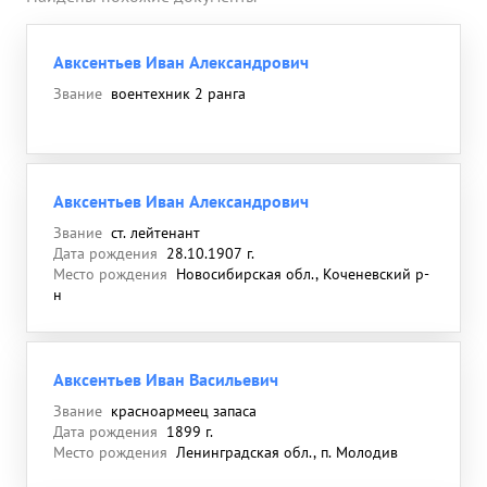
Авксентьев Иван Александрович
Звание
воентехник 2 ранга
Авксентьев Иван Александрович
Звание
ст. лейтенант
Дата рождения
28.10.1907 г.
Место рождения
Новосибирская обл., Коченевский р-
н
Авксентьев Иван Васильевич
Звание
красноармеец запаса
Дата рождения
1899 г.
Место рождения
Ленинградская обл., п. Молодив