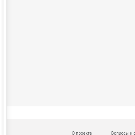
О проекте
Вопросы и 