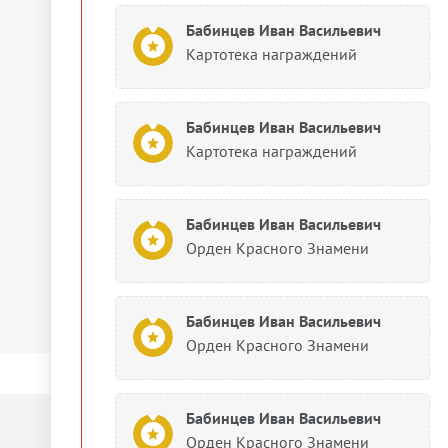
Бабинцев Иван Васильевич
Картотека награждений
Бабинцев Иван Васильевич
Картотека награждений
Бабинцев Иван Васильевич
Орден Красного Знамени
Бабинцев Иван Васильевич
Орден Красного Знамени
Бабинцев Иван Васильевич
Орден Красного Знамени