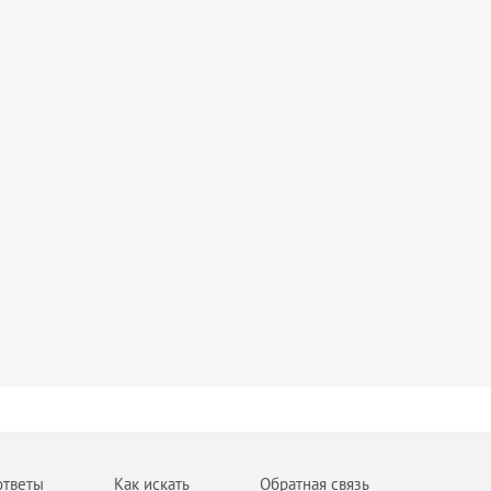
ответы
Как искать
Обратная связь