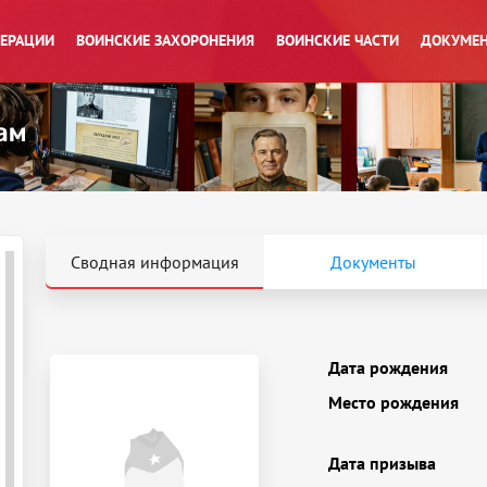
ПЕРАЦИИ
ВОИНСКИЕ ЗАХОРОНЕНИЯ
ВОИНСКИЕ ЧАСТИ
ДОКУМЕН
Сводная информация
Документы
Дата рождения
Место рождения
Дата призыва