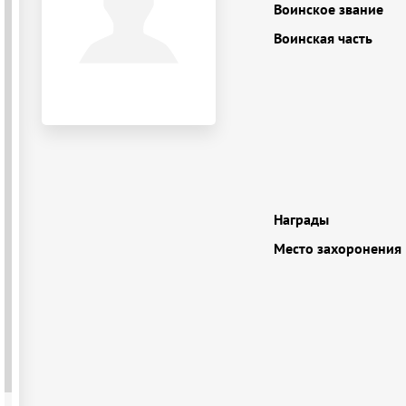
Воинское звание
Воинская часть
Награды
Место захоронения