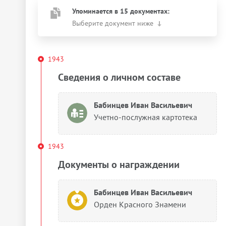
Упоминается в 15 документах:
Выберите документ ниже
1943
Сведения о личном составе
Бабинцев Иван Васильевич
Учетно-послужная картотека
1943
Документы о награждении
Бабинцев Иван Васильевич
Орден Красного Знамени