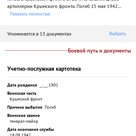
артиллерии Крымского фронта. Погиб 15 мая 1942
...
Показать полностью
Упоминается в 13 документах
Выбрать
Боевой путь и документы
Учетно-послужная картотека
Дата рождения
__.__.1901
Воинская часть
Крымский фронт
Причина выбытия
Погиб
Воинское звание
генерал-майор
Дата окончания службы
18.08.1942