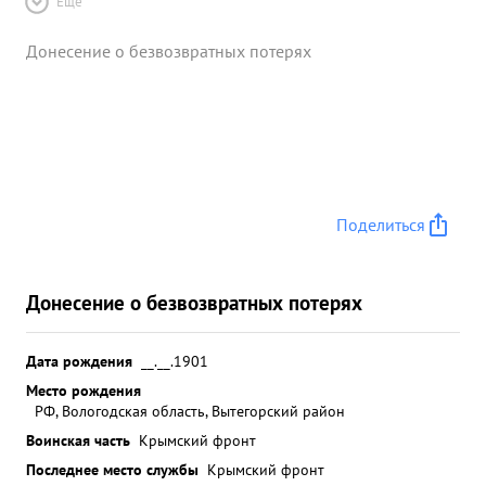
Ещё
Донесение о безвозвратных потерях
Поделиться
Донесение о безвозвратных потерях
Дата рождения
__.__.1901
Место рождения
РФ, Вологодская область, Вытегорский район
Воинская часть
Крымский фронт
Последнее место службы
Крымский фронт