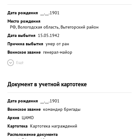
Дата рождения
__.__.1901
Место рождения
РФ, Вологодская область, Вытегорский район
Дата выбытия
15.05.1942
Причина выбытия
умер от ран
Воинское звание
генерал-майор
Ещё
Документ в учетной картотеке
Дата рождения
__.__.1901
Воинское звание
командир бригады
Архив
ЦАМО
Картотека
Картотека награждений
Расположение документа