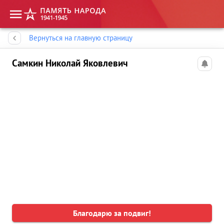
Память народа
Вернуться на главную страницу
Самкин Николай Яковлевич
Благодарю за подвиг!