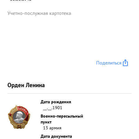
Учетно-послужная картотека
Поделиться
Орден Ленина
Дата рождения
__.__.1901
Военно-пересыльный
пункт
13 армия
Дата документа