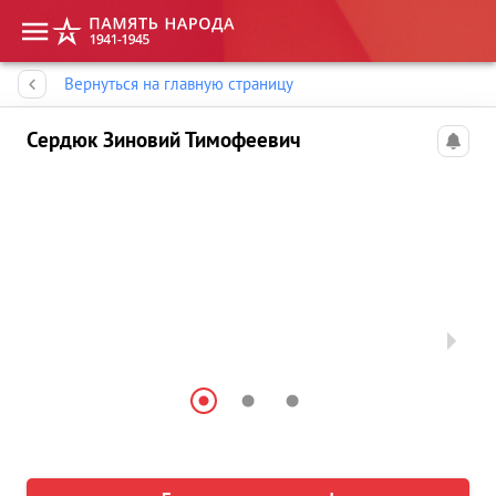
Память народа
Вернуться на главную страницу
Сердюк Зиновий Тимофеевич