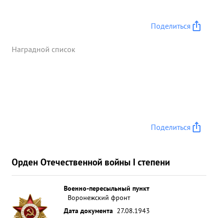
Поделиться
Наградной список
Поделиться
Орден Отечественной войны I степени
Военно-пересыльный пункт
Воронежский фронт
Дата документа
27.08.1943