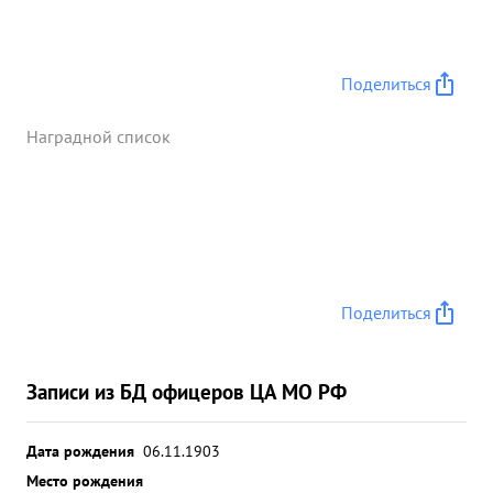
Поделиться
Наградной список
Поделиться
Записи из БД офицеров ЦА МО РФ
Дата рождения
06.11.1903
Место рождения