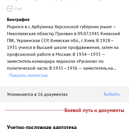
Ещё
Биография
Родился в с. Арбузинка Херсонской губернии (ныне —
Николаевская область). Призван в 09.07.1941 Киевский
ГВК, Украинская ССР, Киевская обл., г. Киев. В 1928—
1931 учился в Высшей школе профдвижения, затем на
профсоюзной работе в Москве. В 1934—1935 —
заместитель командира ледокола «Русанов» по
политической части. В 1935—1936 — заместитель на
...
Показать полностью
Упоминается в 16 документах
Выбрать
Боевой путь и документы
Учетно-послужная картотека