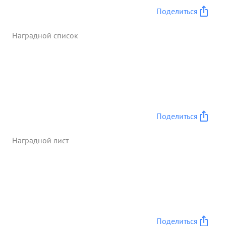
Поделиться
Наградной список
Поделиться
Наградной лист
Поделиться