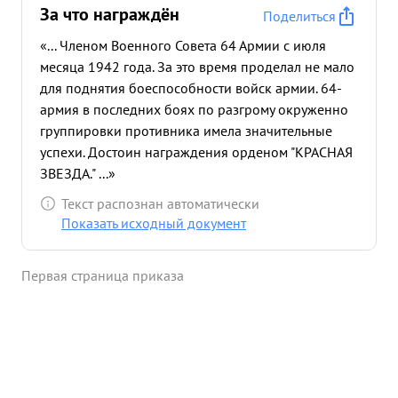
За что награждён
Поделиться
«... Членом Военного Совета 64 Армии с июля
месяца 1942 года. За это время проделал не мало
для поднятия боеспособности войск армии. 64-
армия в последних боях по разгрому окруженно
группировки противника имела значительные
успехи. Достоин награждения орденом "КРАСНАЯ
ЗВЕЗДА." ...»
Текст распознан автоматически
Показать исходный документ
Первая страница приказа