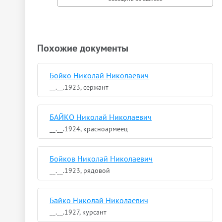
Похожие документы
Бойко Николай Николаевич
__.__.1923, сержант
БАЙКО Николай Николаевич
__.__.1924, красноармеец
Бойков Николай Николаевич
__.__.1923, рядовой
Байко Николай Николаевич
__.__.1927, курсант