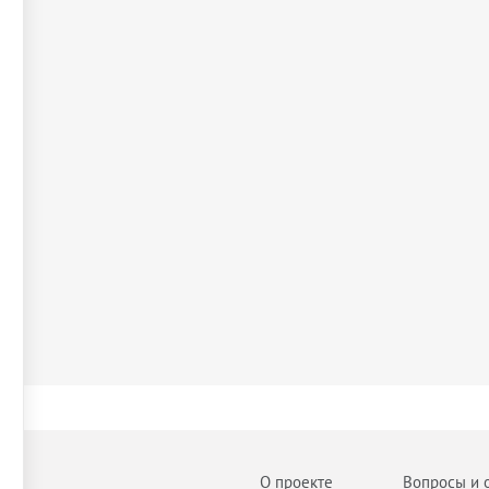
О проекте
Вопросы и 