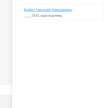
Бойко Николай Николаевич
__.__.1926, красноармеец