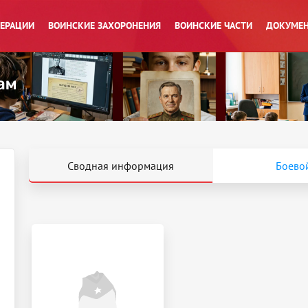
ПЕРАЦИИ
ВОИНСКИЕ ЗАХОРОНЕНИЯ
ВОИНСКИЕ ЧАСТИ
ДОКУМЕН
Сводная информация
Боевой