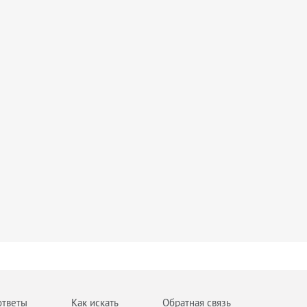
ответы
Как искать
Обратная связь