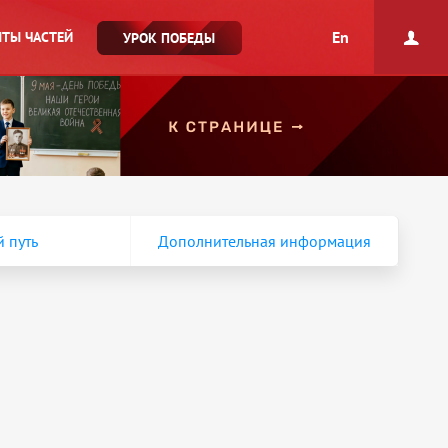
En
ТЫ ЧАСТЕЙ
УРОК ПОБЕДЫ
 путь
Дополнительная информация