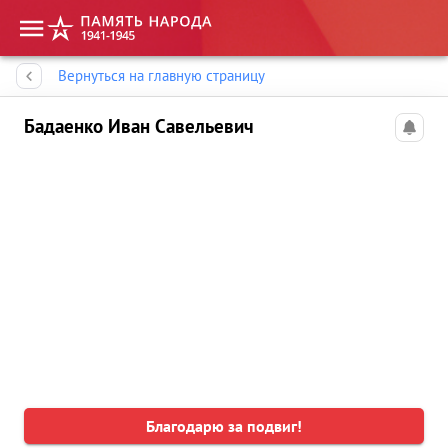
Память народа
Вернуться на главную страницу
Бадаенко Иван Савельевич
Благодарю за подвиг!