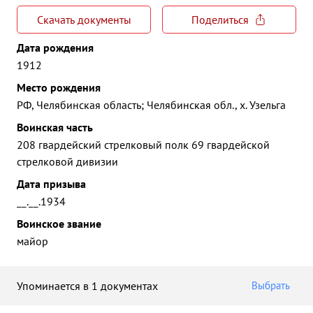
Скачать документы
Поделиться
Дата рождения
1912
Место рождения
РФ, Челябинская область; Челябинская обл., х. Узельга
Воинская часть
208 гвардейский стрелковый полк 69 гвардейской
стрелковой дивизии
Дата призыва
__.__.1934
Воинское звание
майор
Упоминается в 1 документах
Выбрать