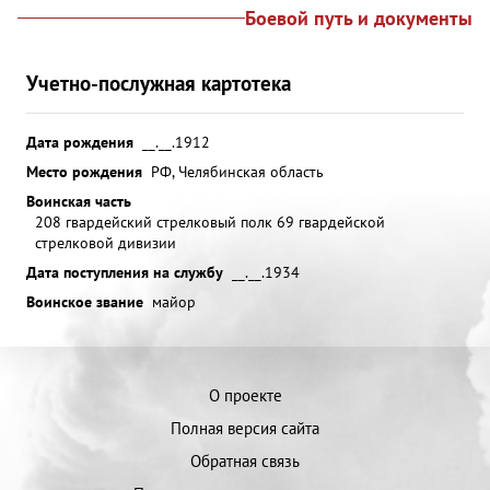
Боевой путь и документы
Учетно-послужная картотека
Дата рождения
__.__.1912
Место рождения
РФ, Челябинская область
Воинская часть
208 гвардейский стрелковый полк 69 гвардейской
стрелковой дивизии
Дата поступления на службу
__.__.1934
Воинское звание
майор
О проекте
Полная версия сайта
Обратная связь