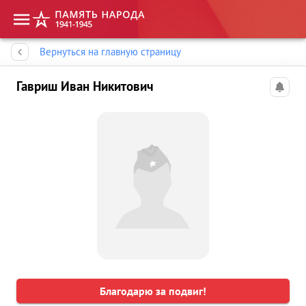
Память народа
Вернуться на главную страницу
Гавриш Иван Никитович
Благодарю за подвиг!