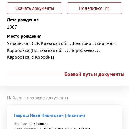
Скачать документы
Поделиться
Дата рождения
1907
Место рождения
Украинская ССР, Киевская обл., Золотоношский р-н, с.
Коробовка (Полтавская обл., с. Воробьевка, с.
Каробовка, с. Коробка)
Боевой путь и документы
Найдены похожие документы
Гавриш Иван Никитович (Никитич)
Звание
полковник