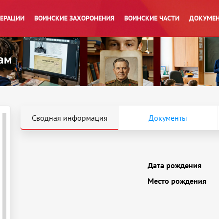
ПЕРАЦИИ
ВОИНСКИЕ ЗАХОРОНЕНИЯ
ВОИНСКИЕ ЧАСТИ
ДОКУМЕН
Сводная информация
Документы
Дата рождения
Место рождения