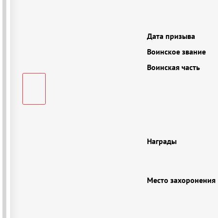
Дата призыва
Воинское звание
Воинская часть
Награды
Место захоронения