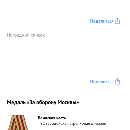
Поделиться
Наградной список
Поделиться
Медаль «За оборону Москвы»
Воинская часть
92 гвардейская стрелковая дивизия