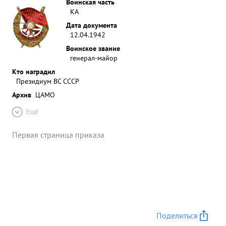
Воинская часть
КА
Дата документа
12.04.1942
Воинское звание
генерал-майор
Кто наградил
Президиум ВС СССР
Архив
ЦАМО
Ещё
Первая страница приказа
Поделиться