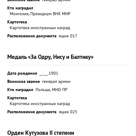
Кто наградил
Монголия, Президиум ВНХ МНР
Картотека
Картотека иностранных наград
Расположение документа
ящик 017
Медаль «За Одру, Нису и Балтику»
Дата рождения
__.__.1901
Воинское звание
генерал армии
Кто наградил
Польша, МНО ПР
Картотека
Картотека иностранных наград
Расположение документа
ящик 025
Орден Кутузова II степени