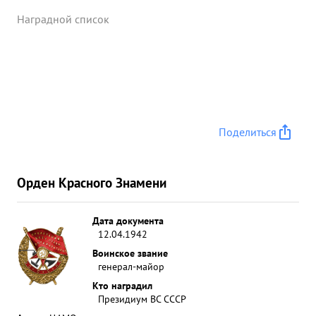
Наградной список
Поделиться
Орден Красного Знамени
Дата документа
12.04.1942
Воинское звание
генерал-майор
Кто наградил
Президиум ВС СССР