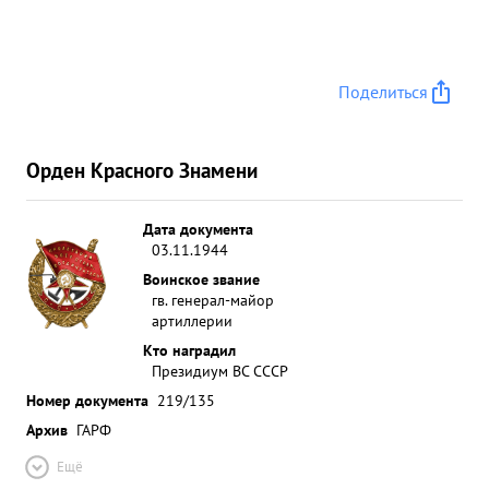
Поделиться
Орден Красного Знамени
Дата документа
03.11.1944
Воинское звание
гв. генерал-майор
артиллерии
Кто наградил
Президиум ВС СССР
Номер документа
219/135
Архив
ГАРФ
Ещё