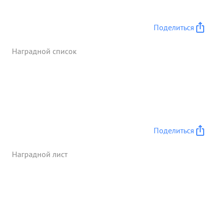
Поделиться
Наградной список
Поделиться
Наградной лист