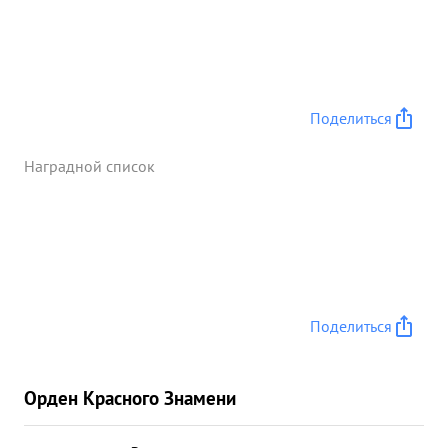
Поделиться
Наградной список
Поделиться
Орден Красного Знамени