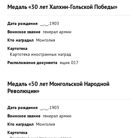
Медаль «30 лет Халхин-Гольской Победы»
Дата рождения
__.__.1903
Воинское звание
генерал армии
Кто наградил
Монголия
Картотека
Картотека иностранных наград
Расположение документа
ящик 017
Медаль «50 лет Монгольской Народной
Революции»
Дата рождения
__.__.1903
Воинское звание
генерал армии
Кто наградил
Монголия
Картотека