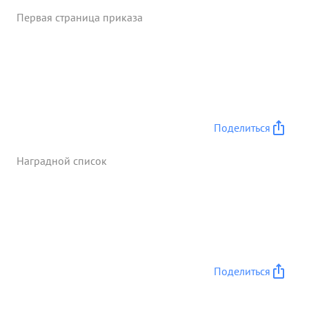
Первая страница приказа
Поделиться
Наградной список
Поделиться