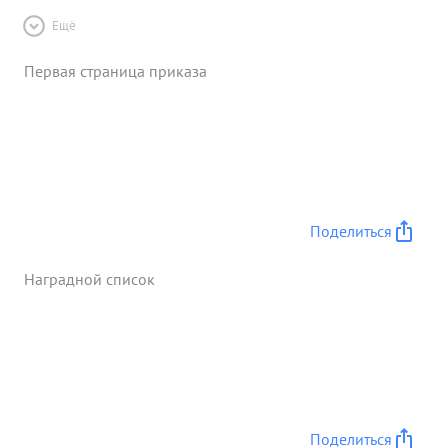
Ещё
Первая страница приказа
Поделиться
Наградной список
Поделиться