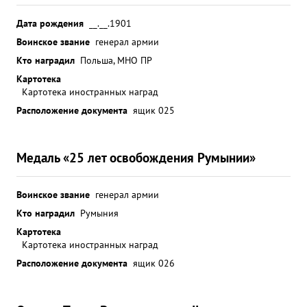
Дата рождения
__.__.1901
Воинское звание
генерал армии
Кто наградил
Польша, МНО ПР
Картотека
Картотека иностранных наград
Расположение документа
ящик 025
Медаль «25 лет освобождения Румынии»
Воинское звание
генерал армии
Кто наградил
Румыния
Картотека
Картотека иностранных наград
Расположение документа
ящик 026