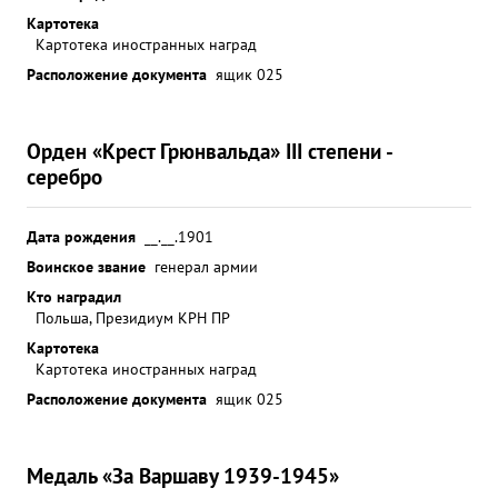
Картотека
Картотека иностранных наград
Расположение документа
ящик 025
Орден «Крест Грюнвальда» III степени -
серебро
Дата рождения
__.__.1901
Воинское звание
генерал армии
Кто наградил
Польша, Президиум КРН ПР
Картотека
Картотека иностранных наград
Расположение документа
ящик 025
Медаль «За Варшаву 1939-1945»