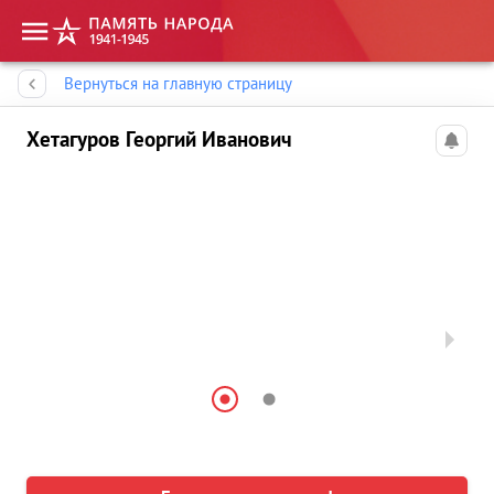
Память народа
Вернуться на главную страницу
Хетагуров Георгий Иванович