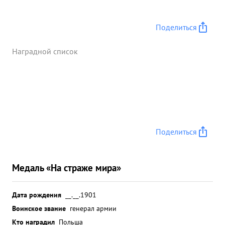
Поделиться
Наградной список
Поделиться
Медаль «На страже мира»
Дата рождения
__.__.1901
Воинское звание
генерал армии
Кто наградил
Польша