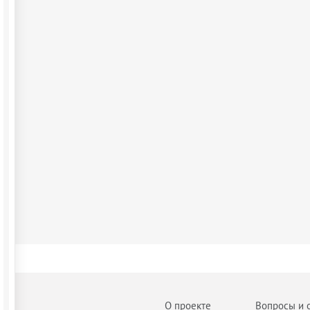
О проекте
Вопросы и 