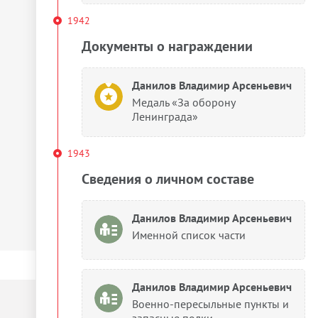
1942
Документы о награждении
Данилов Владимир Арсеньевич
Медаль «За оборону
Ленинграда»
1943
Сведения о личном составе
Данилов Владимир Арсеньевич
Именной список части
Данилов Владимир Арсеньевич
Военно-пересыльные пункты и