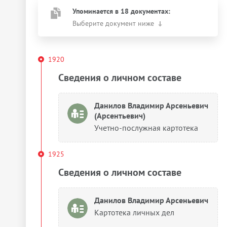
Упоминается в 18 документах:
Выберите документ ниже
1920
Сведения о личном составе
Данилов Владимир Арсеньевич
(Арсентьевич)
Учетно-послужная картотека
1925
Сведения о личном составе
Данилов Владимир Арсеньевич
Картотека личных дел