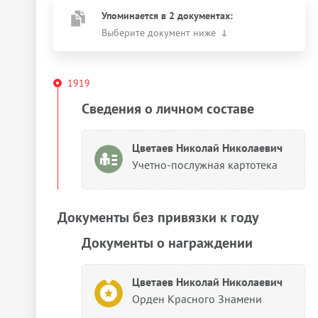
Упоминается в 2 документах:
Выберите документ ниже
1919
Сведения о личном составе
Цветаев Николай Николаевич
Учетно-послужная картотека
Документы без привязки к году
Документы о награждении
Цветаев Николай Николаевич
Орден Красного Знамени