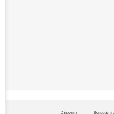
О проекте
Вопросы и 