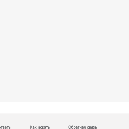
ответы
Как искать
Обратная связь