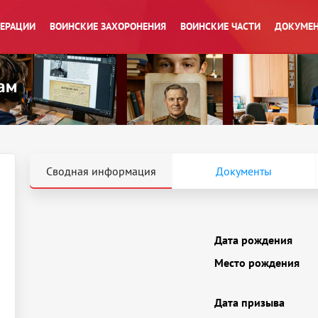
ПЕРАЦИИ
ВОИНСКИЕ ЗАХОРОНЕНИЯ
ВОИНСКИЕ ЧАСТИ
ДОКУМЕН
Сводная информация
Документы
Дата рождения
Место рождения
Дата призыва