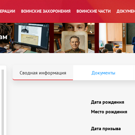
ПЕРАЦИИ
ВОИНСКИЕ ЗАХОРОНЕНИЯ
ВОИНСКИЕ ЧАСТИ
ДОКУМЕН
Сводная информация
Документы
Дата рождения
Место рождения
Дата призыва