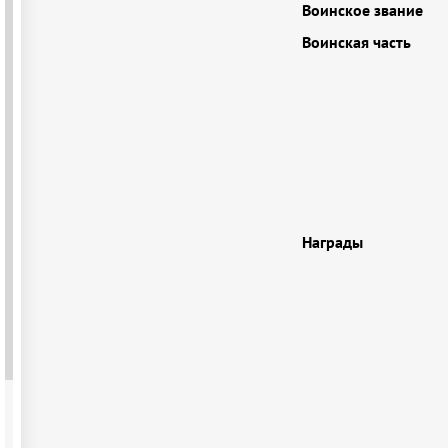
Воинское звание
Воинская часть
Награды