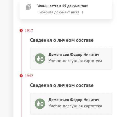
Упоминается в 19 документах:
Выберите документ ниже
1917
Сведения о личном составе
Дементьев Федор Никитич
Учетно-послужная картотека
1942
Сведения о личном составе
Дементьев Федор Никитич
Учетно-послужная картотека