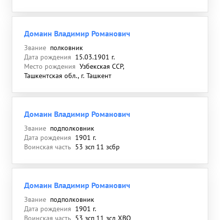
Домаин Владимир Романович
Звание
полковник
Дата рождения
15.03.1901 г.
Место рождения
Узбекская ССР,
Ташкентская обл., г. Ташкент
Домаин Владимир Романович
Звание
подполковник
Дата рождения
1901 г.
Воинская часть
53 зсп 11 зсбр
Домаин Владимир Романович
Звание
подполковник
Дата рождения
1901 г.
Воинская часть
53 зсп 11 зсд ХВО