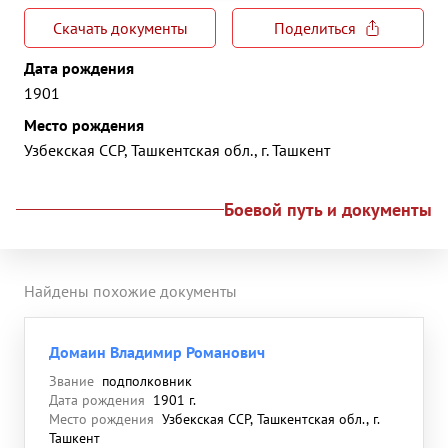
Скачать документы
Поделиться
Дата рождения
1901
Место рождения
Узбекская ССР, Ташкентская обл., г. Ташкент
Боевой путь и документы
Найдены похожие документы
Домаин Владимир Романович
Звание
подполковник
Дата рождения
1901 г.
Место рождения
Узбекская ССР, Ташкентская обл., г.
Ташкент