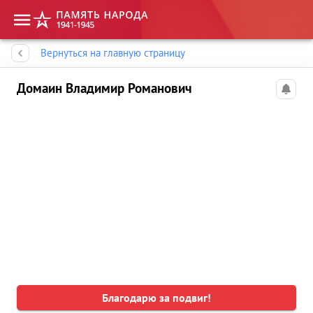
Память народа
Вернуться на главную страницу
Домаин Владимир Романович
Благодарю за подвиг!