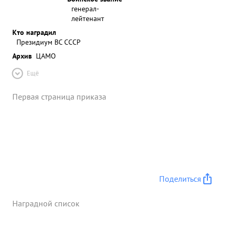
генерал-
лейтенант
Кто наградил
Президиум ВС СССР
Архив
ЦАМО
Ещё
Первая страница приказа
Поделиться
Наградной список