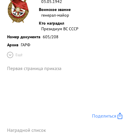
03.05.1942
Воинское звание
генерал-майор
Кто наградил
Президиум ВС СССР
Номер документа
605/208
Архив
ГАРФ
Ещё
Первая страница приказа
Поделиться
Наградной список