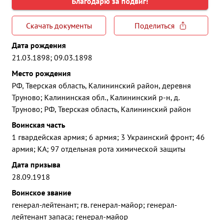
Благодарю за подвиг!
Скачать документы
Поделиться
Дата рождения
21.03.1898; 09.03.1898
Место рождения
РФ, Тверская область, Калининский район, деревня
Труново; Калининская обл., Калининский р-н, д.
Труново; РФ, Тверская область, Калининский район
Воинская часть
1 гвардейская армия; 6 армия; 3 Украинский фронт; 46
армия; КА; 97 отдельная рота химической защиты
Дата призыва
28.09.1918
Воинское звание
генерал-лейтенант; гв. генерал-майор; генерал-
лейтенант запаса; генерал-майор