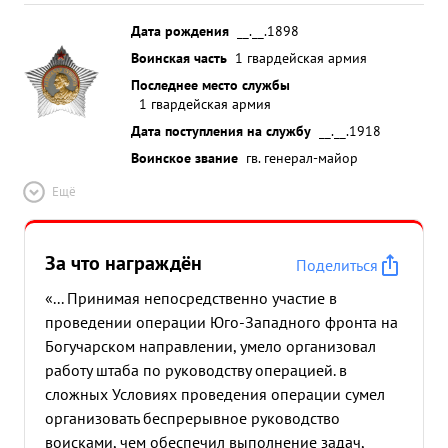
Дата рождения
__.__.1898
Воинская часть
1 гвардейская армия
Последнее место службы
1 гвардейская армия
Дата поступления на службу
__.__.1918
Воинское звание
гв. генерал-майор
Ещё
За что награждён
Поделиться
«... Принимая непосредственно участие в
проведении операции Юго-Западного фронта на
Богучарском направлении, умело организовал
работу штаба по руководству операцией. в
сложных Условиях проведения операции сумел
организовать беспрерывное руководство
воисками, чем обеспечил выполнение задач,