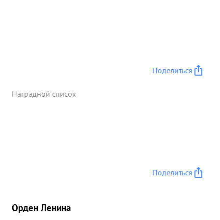
Поделиться
Наградной список
Поделиться
Орден Ленина