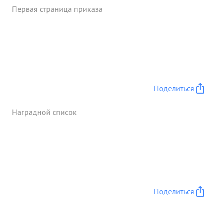
Первая страница приказа
Поделиться
Наградной список
Поделиться