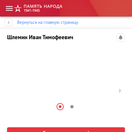
Память народа
Вернуться на главную страницу
Шлемин Иван Тимофеевич