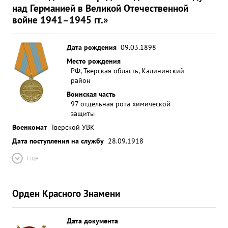
над Германией в Великой Отечественной
войне 1941–1945 гг.»
Дата рождения
09.03.1898
Место рождения
РФ, Тверская область, Калининский
район
Воинская часть
97 отдельная рота химической
защиты
Военкомат
Тверской УВК
Дата поступления на службу
28.09.1918
Ещё
Орден Красного Знамени
Дата документа