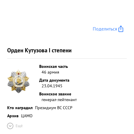
Поделиться
Орден Кутузова I степени
Воинская часть
46 армия
Дата документа
23.04.1945
Воинское звание
генерал-лейтенант
Кто наградил
Президиум ВС СССР
Архив
ЦАМО
Ещё