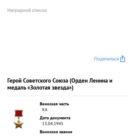
Наградной список
Поделиться
Герой Советского Союза (Орден Ленина и
медаль «Золотая звезда»)
Воинская часть
КА
Дата документа
13.04.1945
Воинское звание