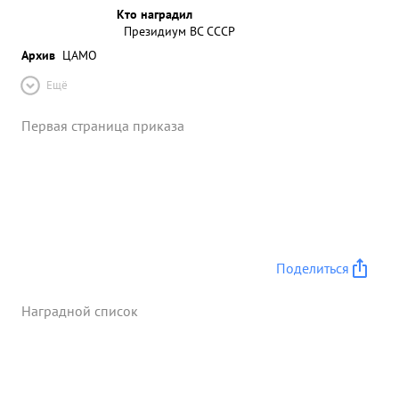
Кто наградил
Президиум ВС СССР
Архив
ЦАМО
Ещё
Первая страница приказа
Поделиться
Наградной список