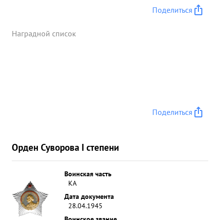
Поделиться
Наградной список
Поделиться
Орден Суворова I степени
Воинская часть
КА
Дата документа
28.04.1945
Воинское звание