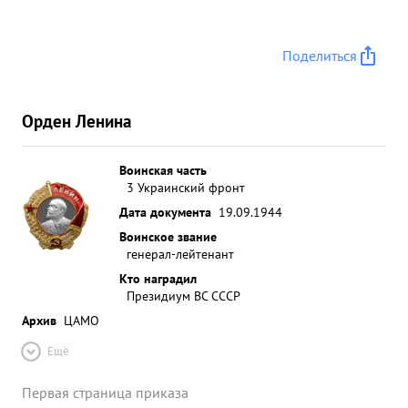
Поделиться
Орден Ленина
Воинская часть
3 Украинский фронт
Дата документа
19.09.1944
Воинское звание
генерал-лейтенант
Кто наградил
Президиум ВС СССР
Архив
ЦАМО
Ещё
Первая страница приказа