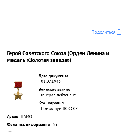
Поделиться
Герой Советского Союза (Орден Ленина и
медаль «Золотая звезда»)
Дата документа
01.07.1945
Воинское звание
генерал-лейтенант
Кто наградил
Президиум ВС СССР
Архив
ЦАМО
Фонд ист. информации
33