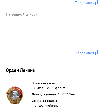
Поделиться
Наградной список
Поделиться
Орден Ленина
Воинская часть
3 Украинский фронт
Дата документа
13.09.1944
Воинское звание
генерал-лейтенант