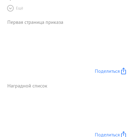
Ещё
Первая страница приказа
Поделиться
Наградной список
Поделиться