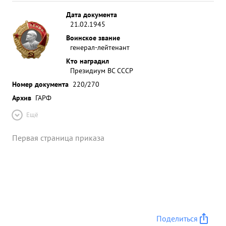
Дата документа
21.02.1945
Воинское звание
генерал-лейтенант
Кто наградил
Президиум ВС СССР
Номер документа
220/270
Архив
ГАРФ
Ещё
Первая страница приказа
Поделиться