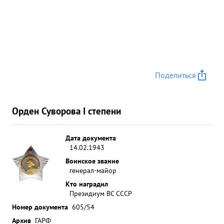
Поделиться
Орден Суворова I степени
Дата документа
14.02.1943
Воинское звание
генерал-майор
Кто наградил
Президиум ВС СССР
Номер документа
605/54
Архив
ГАРФ