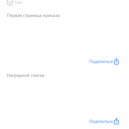
Ещё
Первая страница приказа
Поделиться
Наградной список
Поделиться