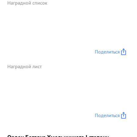
Наградной список
Поделиться
Наградной лист
Поделиться