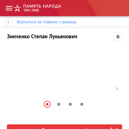
Память народа
Вернуться на главную страницу
Зинченко Степан Лукьянович