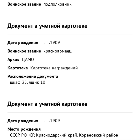
Воинское звание
подполковник
Документ в учетной картотеке
Дата рождения
__.__.1909
Воинское звание
красноармеец
Архив
ЦАМО
Картотека
Картотека награждений
Расположение документа
шкаф 35, ящик 10
Документ в учетной картотеке
Дата рождения
__.__.1909
Место рождения
СССР, РСФСР, Краснодарский край, Кореновский район