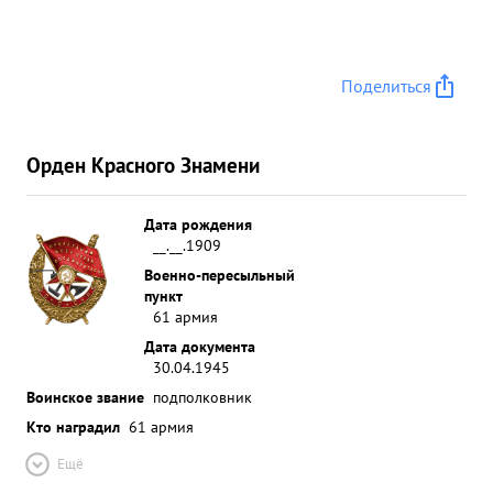
Поделиться
Орден Красного Знамени
Дата рождения
__.__.1909
Военно-пересыльный
пункт
61 армия
Дата документа
30.04.1945
Воинское звание
подполковник
Кто наградил
61 армия
Ещё