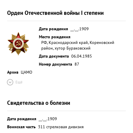
Орден Отечественной войны I степени
Дата рождения
__.__.1909
Место рождения
РФ, Краснодарский край, Кореновский
район, хутор Бураковский
Дата документа
06.04.1985
Номер документа
87
Архив
ЦАМО
Ещё
Свидетельства о болезни
Дата рождения
__.__.1909
Воинская часть
311 стрелковая дивизия