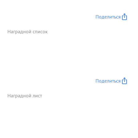
Поделиться
Наградной список
Поделиться
Наградной лист