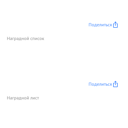
Поделиться
Наградной список
Поделиться
Наградной лист