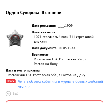
Орден Суворова III степени
Дата рождения
__.__.1909
Воинская часть
1071 стрелковый полк 311 стрелковой
дивизии
Дата документа
20.05.1944
Военкомат
Ростовский ГВК, Ростовская обл., г.
Ростов-на-Дону
Дата и место призыва
Ростовский ГВК, Ростовская обл., г. Ростов-на-Дону
Новое
Читать об этих событиях в журнале боевых действий
части
Ещё