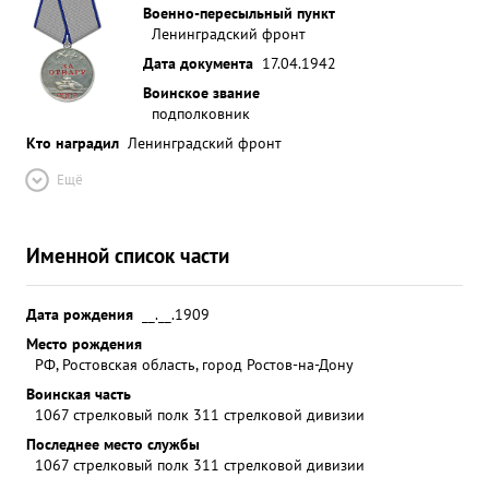
Военно-пересыльный пункт
Ленинградский фронт
Дата документа
17.04.1942
Воинское звание
подполковник
Кто наградил
Ленинградский фронт
Ещё
Именной список части
Дата рождения
__.__.1909
Место рождения
РФ, Ростовская область, город Ростов-на-Дону
Воинская часть
1067 стрелковый полк 311 стрелковой дивизии
Последнее место службы
1067 стрелковый полк 311 стрелковой дивизии