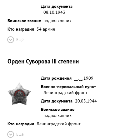
Дата документа
08.10.1943
Воинское звание
подполковник
Кто наградил
54 армия
Ещё
Орден Суворова III степени
Дата рождения
__.__.1909
Военно-пересыльный пункт
Ленинградский фронт
Дата документа
20.05.1944
Воинское звание
подполковник
Кто наградил
Ленинградский фронт
Ещё