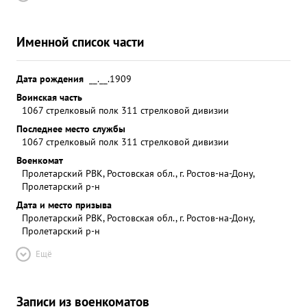
Именной список части
Дата рождения
__.__.1909
Воинская часть
1067 стрелковый полк 311 стрелковой дивизии
Последнее место службы
1067 стрелковый полк 311 стрелковой дивизии
Военкомат
Пролетарский РВК, Ростовская обл., г. Ростов-на-Дону,
Пролетарский р-н
Дата и место призыва
Пролетарский РВК, Ростовская обл., г. Ростов-на-Дону,
Пролетарский р-н
Ещё
Записи из военкоматов