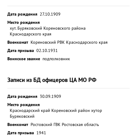
Дата рождения
27.10.1909
Место рождения
хут. Буряковский Кореновского района
Краснодарского края
Военкомат
Кореновский РВК Краснодарского края
Дата призыва
02.10.1931
Воинское звание
подполковник
Записи из БД офицеров ЦА МО РФ
Дата рождения
30.09.1909
Место рождения
Краснодарский край Кореновский район хутор
Буряковский
Военкомат
Ростовский ГВК Ростовская область
Дата призыва
1941