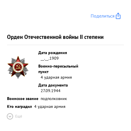
Поделиться
Орден Отечественной войны II степени
Дата рождения
__.__.1909
Военно-пересыльный
пункт
4 ударная армия
Дата документа
27.09.1944
Воинское звание
подполковник
Кто наградил
4 ударная армия
Ещё