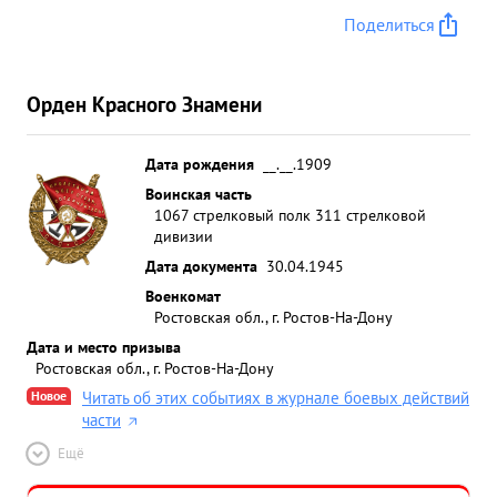
Поделиться
Орден Красного Знамени
Дата рождения
__.__.1909
Воинская часть
1067 стрелковый полк 311 стрелковой
дивизии
Дата документа
30.04.1945
Военкомат
Ростовская обл., г. Ростов-На-Дону
Дата и место призыва
Ростовская обл., г. Ростов-На-Дону
Новое
Читать об этих событиях в журнале боевых действий
части
Ещё