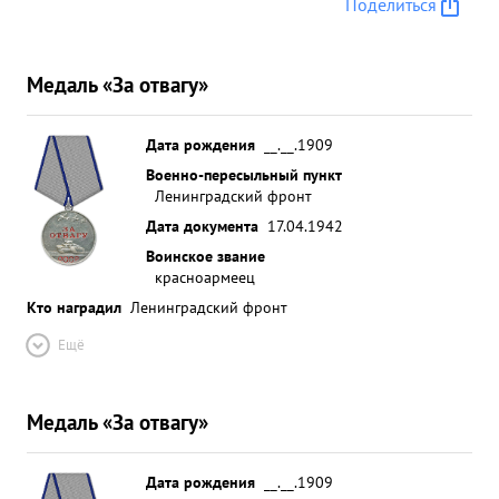
Поделиться
Медаль «За отвагу»
Дата рождения
__.__.1909
Военно-пересыльный пункт
Ленинградский фронт
Дата документа
17.04.1942
Воинское звание
красноармеец
Кто наградил
Ленинградский фронт
Ещё
Медаль «За отвагу»
Дата рождения
__.__.1909