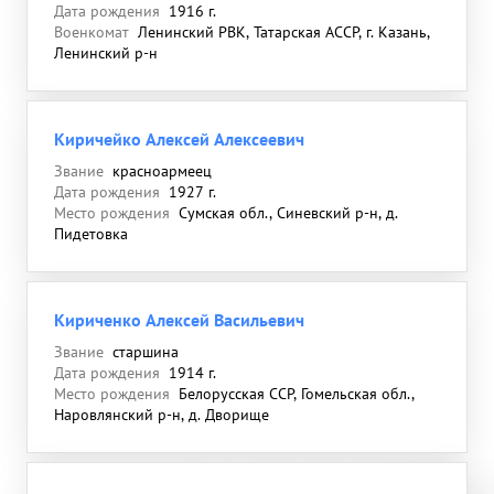
Дата рождения
1916 г.
Военкомат
Ленинский РВК, Татарская АССР, г. Казань,
Ленинский р-н
Киричейко Алексей Алексеевич
Звание
красноармеец
Дата рождения
1927 г.
Место рождения
Сумская обл., Синевский р-н, д.
Пидетовка
Кириченко Алексей Васильевич
Звание
старшина
Дата рождения
1914 г.
Место рождения
Белорусская ССР, Гомельская обл.,
Наровлянский р-н, д. Дворище