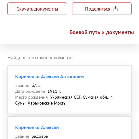
Скачать документы
Поделиться
Боевой путь и документы
Найдены похожие документы
Кириченко Алексей Антонович
Звание
б/зв.
Дата рождения
1911 г.
Место рождения
Украинская ССР, Сумская обл., г.
Сумы, Харьковские Мосты
Кириченко Алексей
Звание
рядовой