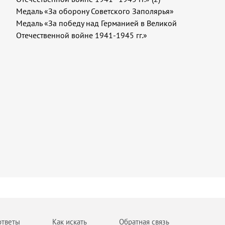
Медаль «За оборону Советского Заполярья»
Медаль «За победу над Германией в Великой
Отечественной войне 1941-1945 гг.»
ответы
Как искать
Обратная связь