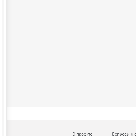
О проекте
Вопросы и 