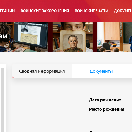
ПЕРАЦИИ
ВОИНСКИЕ ЗАХОРОНЕНИЯ
ВОИНСКИЕ ЧАСТИ
ДОКУМЕН
Сводная информация
Документы
Дата рождения
Место рождения