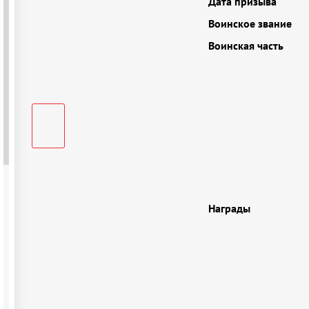
Дата призыва
Воинское звание
Воинская часть
Награды