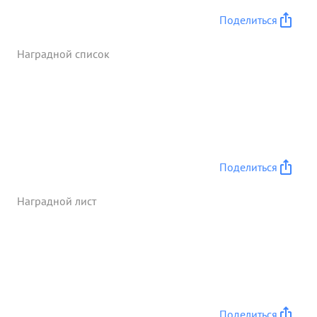
Поделиться
Наградной список
Поделиться
Наградной лист
Поделиться