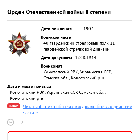
Орден Отечественной войны II степени
Дата рождения
__.__.1907
Воинская часть
40 гвардейский стрелковый полк 11
гвардейской стрелковой дивизии
Дата документа
17.08.1944
Военкомат
Конотопский РВК, Украинская ССР,
Сумская обл., Конотопский р-н
Дата и место призыва
Конотопский РВК, Украинская ССР, Сумская обл.,
Конотопский р-н
Новое
Читать об этих событиях в журнале боевых действий
части
Ещё