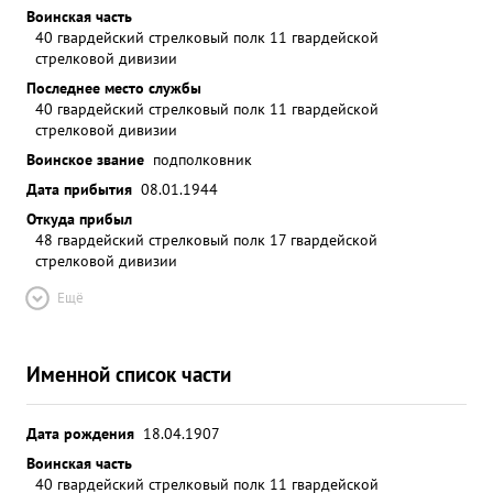
Воинская часть
40 гвардейский стрелковый полк 11 гвардейской
стрелковой дивизии
Последнее место службы
40 гвардейский стрелковый полк 11 гвардейской
стрелковой дивизии
Воинское звание
подполковник
Дата прибытия
08.01.1944
Откуда прибыл
48 гвардейский стрелковый полк 17 гвардейской
стрелковой дивизии
Ещё
Именной список части
Дата рождения
18.04.1907
Воинская часть
40 гвардейский стрелковый полк 11 гвардейской