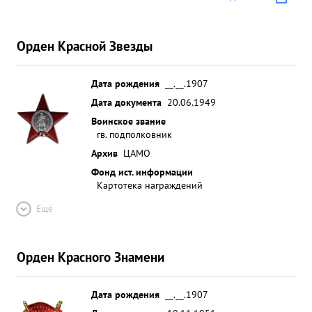
Орден Красной Звезды
Дата рождения
__.__.1907
Дата документа
20.06.1949
Воинское звание
гв. подполковник
Архив
ЦАМО
Фонд ист. информации
Картотека награждений
Ещё
Орден Красного Знамени
Дата рождения
__.__.1907