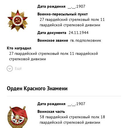
Дата рождения
__.__.1907
Военно-пересыльный пункт
27 гвардейский стрелковый полк 11
гвардейской стрелковой дивизии
Дата документа
24.11.1944
Воинское звание
гв. подполковник
Кто наградил
27 гвардейский стрелковый полк 11 гвардейской
стрелковой дивизии
Ещё
Орден Красного Знамени
Дата рождения
__.__.1907
Воинская часть
58 гвардейский стрелковый полк 18
гвардейской стрелковой дивизии