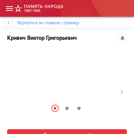
Память народа
Вернуться на главную страницу
Кривич Виктор Григорьевич