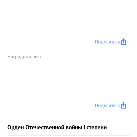
Поделиться
Наградной лист
Поделиться
Орден Отечественной войны I степени