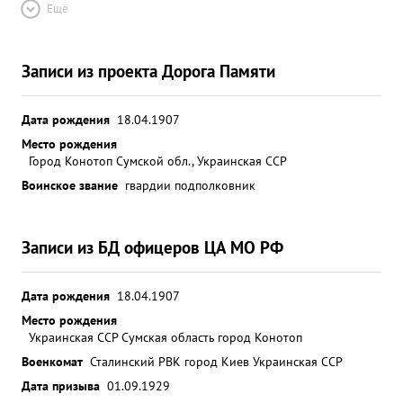
Ещё
Записи из проекта Дорога Памяти
Дата рождения
18.04.1907
Место рождения
Город Конотоп Сумской обл., Украинская ССР
Воинское звание
гвардии подполковник
Записи из БД офицеров ЦА МО РФ
Дата рождения
18.04.1907
Место рождения
Украинская ССР Сумская область город Конотоп
Военкомат
Сталинский РВК город Киев Украинская ССР
Дата призыва
01.09.1929