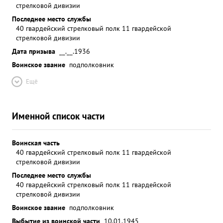
стрелковой дивизии
Последнее место службы
40 гвардейский стрелковый полк 11 гвардейской
стрелковой дивизии
Дата призыва
__.__.1936
Воинское звание
подполковник
Ещё
Именной список части
Воинская часть
40 гвардейский стрелковый полк 11 гвардейской
стрелковой дивизии
Последнее место службы
40 гвардейский стрелковый полк 11 гвардейской
стрелковой дивизии
Воинское звание
подполковник
Выбытие из воинской части
10.01.1945