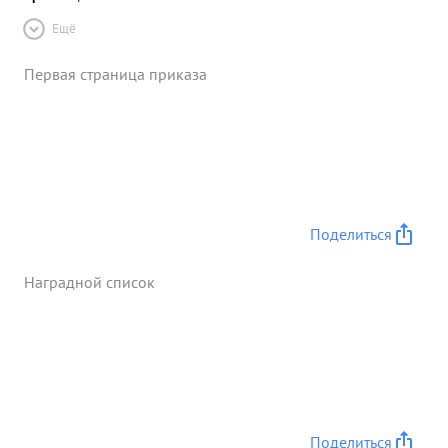
Ещё
Первая страница приказа
Поделиться
Наградной список
Поделиться