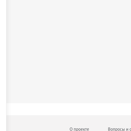
О проекте
Вопросы и 