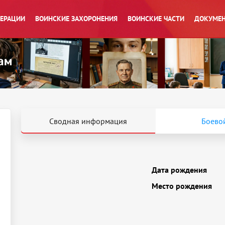
ПЕРАЦИИ
ВОИНСКИЕ ЗАХОРОНЕНИЯ
ВОИНСКИЕ ЧАСТИ
ДОКУМЕН
Сводная информация
Боевой
Дата рождения
Место рождения