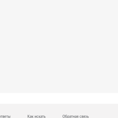
ответы
Как искать
Обратная связь