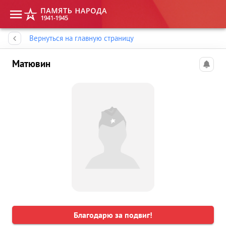
Память народа
Вернуться на главную страницу
Матювин
Благодарю за подвиг!