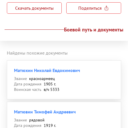
Скачать документы
Поделиться
Боевой путь и документы
Найдены похожие документы
Матюхин Николай Евдокимович
Звание
красноармеец
Дата рождения
1905 г.
Воинская часть
в/ч 5333
Матювин Тимофей Андреевич
Звание
рядовой
Дата рождения
1919 г.