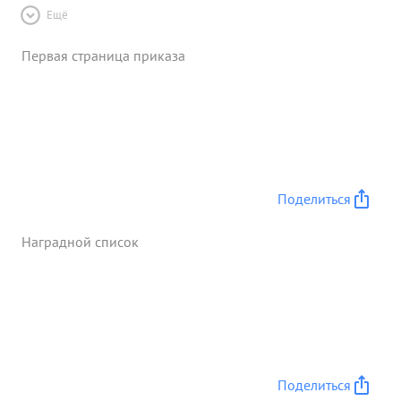
Ещё
Первая страница приказа
Поделиться
Наградной список
Поделиться