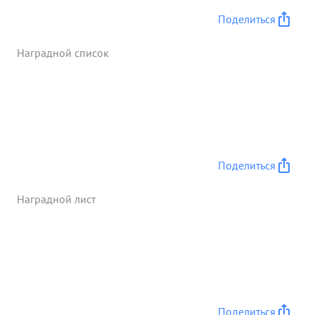
Поделиться
Наградной список
Поделиться
Наградной лист
Поделиться