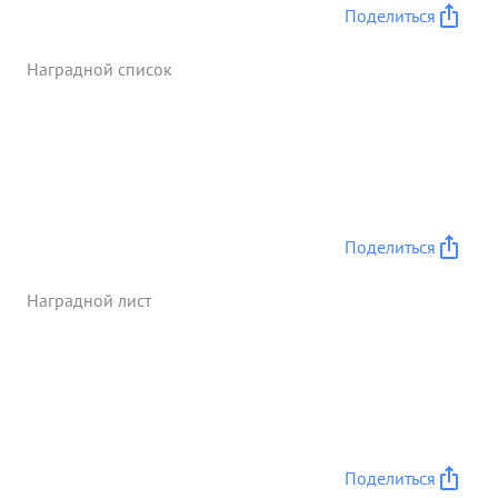
Поделиться
Наградной список
Поделиться
Наградной лист
Поделиться