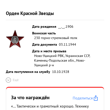
Орден Красной Звезды
Дата рождения
__.__.1906
Воинская часть
230 горно-стрелковый полк
Дата документа
03.11.1944
Дата и место призыва
Ново-Ушицкий РВК, Украинская ССР,
Каменец-Подольская обл., Ново-
Ушицкий р-н
Дата поступления на службу
10.10.1928
Ещё
За что награждён
Поделиться
«... Тактически и грамотный хорошо. Технику