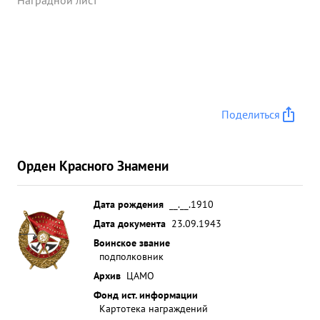
Наградной лист
Поделиться
Орден Красного Знамени
Дата рождения
__.__.1910
Дата документа
23.09.1943
Воинское звание
подполковник
Архив
ЦАМО
Фонд ист. информации
Картотека награждений