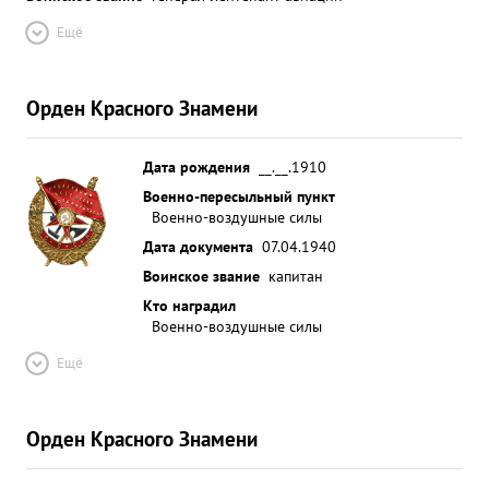
Ещё
Орден Красного Знамени
Дата рождения
__.__.1910
Военно-пересыльный пункт
Военно-воздушные силы
Дата документа
07.04.1940
Воинское звание
капитан
Кто наградил
Военно-воздушные силы
Ещё
Орден Красного Знамени