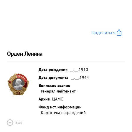
Поделиться
Орден Ленина
Дата рождения
__.__.1910
Дата документа
__.__.1944
Воинское звание
генерал-лейтенант
Архив
ЦАМО
Фонд ист. информации
Картотека награждений
Ещё