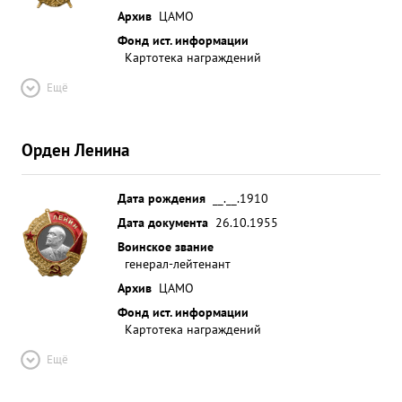
Архив
ЦАМО
Фонд ист. информации
Картотека награждений
Ещё
Орден Ленина
Дата рождения
__.__.1910
Дата документа
26.10.1955
Воинское звание
генерал-лейтенант
Архив
ЦАМО
Фонд ист. информации
Картотека награждений
Ещё