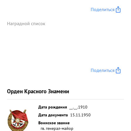
Поделиться
Наградной список
Поделиться
Орден Красного Знамени
Дата рождения
__.__.1910
Дата документа
15.11.1950
Воинское звание
гв. генерал-майор