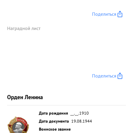
Поделиться
Наградной лист
Поделиться
Орден Ленина
Дата рождения
__.__.1910
Дата документа
19.08.1944
Воинское звание