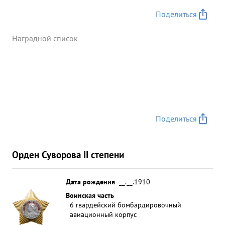
Поделиться
Наградной список
Поделиться
Орден Суворова II степени
Дата рождения
__.__.1910
Воинская часть
6 гвардейский бомбардировочный
авиационный корпус