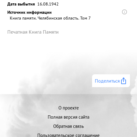
Дата выбытия
16.08.1942
Источник информации
Книга памяти. Челябинская область. Том 7
Печатная Книга Памяти
Поделиться
О проекте
Полная версия сайта
Обратная связь
Пользовательское соглашение