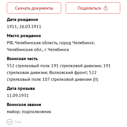
Скачать документы
Поделиться
Дата рождения
1911; 26.03.1911
Место рождения
РФ, Челябинская область, город Челябинск;
Челябинская обл., г. Челябинск
Воинская часть
552 стрелковый полк 191 стрелковой дивизии; 191
стрелковая дивизия; Волховский фронт; 522
стрелковый полк 107 стрелковой дивизии (II)
Дата призыва
11.09.1931
Воинское звание
майор; подполковник
Ещё