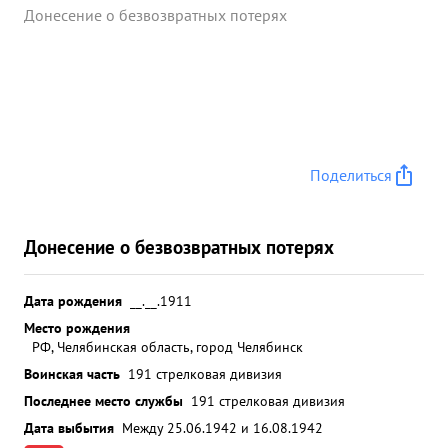
Донесение о безвозвратных потерях
Поделиться
Донесение о безвозвратных потерях
Дата рождения
__.__.1911
Место рождения
РФ, Челябинская область, город Челябинск
Воинская часть
191 стрелковая дивизия
Последнее место службы
191 стрелковая дивизия
Дата выбытия
Между 25.06.1942 и 16.08.1942