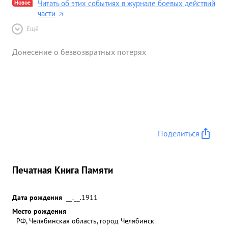
Новое
Читать об этих событиях в журнале боевых действий
части
Ещё
Донесение о безвозвратных потерях
Поделиться
Печатная Книга Памяти
Дата рождения
__.__.1911
Место рождения
РФ, Челябинская область, город Челябинск