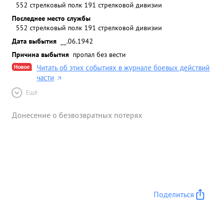
552 стрелковый полк 191 стрелковой дивизии
Последнее место службы
552 стрелковый полк 191 стрелковой дивизии
Дата выбытия
__.06.1942
Причина выбытия
пропал без вести
Новое
Читать об этих событиях в журнале боевых действий
части
Ещё
Донесение о безвозвратных потерях
Поделиться