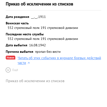
Приказ об исключении из списков
Дата рождения
__.__.1911
Воинская часть
552 стрелковый полк 191 стрелковой дивизии
Последнее место службы
552 стрелковый полк 191 стрелковой дивизии
Дата выбытия
16.08.1942
Причина выбытия
пропал без вести
Новое
Читать об этих событиях в журнале боевых действий
части
Ещё
Приказ об исключении из списков