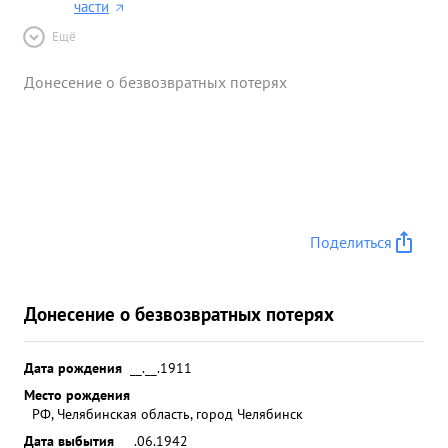
части
Ещё
Донесение о безвозвратных потерях
Поделиться
Донесение о безвозвратных потерях
Дата рождения
__.__.1911
Место рождения
РФ, Челябинская область, город Челябинск
Дата выбытия
__.06.1942