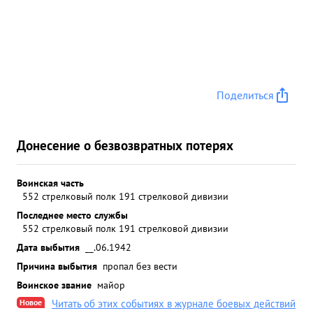
Поделиться
Донесение о безвозвратных потерях
Воинская часть
552 стрелковый полк 191 стрелковой дивизии
Последнее место службы
552 стрелковый полк 191 стрелковой дивизии
Дата выбытия
__.06.1942
Причина выбытия
пропал без вести
Воинское звание
майор
Новое
Читать об этих событиях в журнале боевых действий