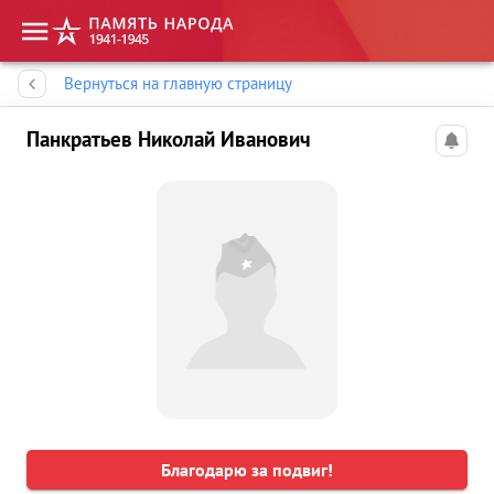
Память народа
Вернуться на главную страницу
Панкратьев Николай Иванович
Благодарю за подвиг!