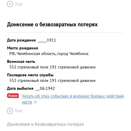
Ещё
Донесение о безвозвратных потерях
Дата рождения
__.__.1911
Место рождения
РФ, Челябинская область, город Челябинск
Воинская часть
552 стрелковый полк 191 стрелковой дивизии
Последнее место службы
552 стрелковый полк 191 стрелковой дивизии
Дата выбытия
__.06.1942
Новое
Читать об этих событиях в журнале боевых действий
части
Ещё
Донесение о безвозвратных потерях