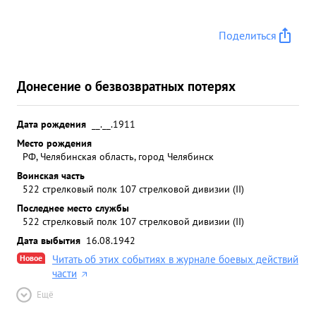
Поделиться
Донесение о безвозвратных потерях
Дата рождения
__.__.1911
Место рождения
РФ, Челябинская область, город Челябинск
Воинская часть
522 стрелковый полк 107 стрелковой дивизии (II)
Последнее место службы
522 стрелковый полк 107 стрелковой дивизии (II)
Дата выбытия
16.08.1942
Новое
Читать об этих событиях в журнале боевых действий
части
Ещё