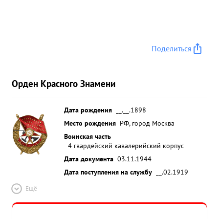
Поделиться
Орден Красного Знамени
Дата рождения
__.__.1898
Место рождения
РФ, город Москва
Воинская часть
4 гвардейский кавалерийский корпус
Дата документа
03.11.1944
Дата поступления на службу
__.02.1919
Ещё