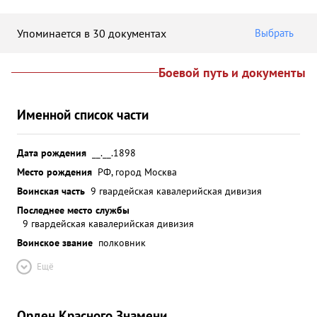
Упоминается в 30 документах
Выбрать
Боевой путь и документы
Именной список части
Дата рождения
__.__.1898
Место рождения
РФ, город Москва
Воинская часть
9 гвардейская кавалерийская дивизия
Последнее место службы
9 гвардейская кавалерийская дивизия
Воинское звание
полковник
Ещё
Орден Красного Знамени