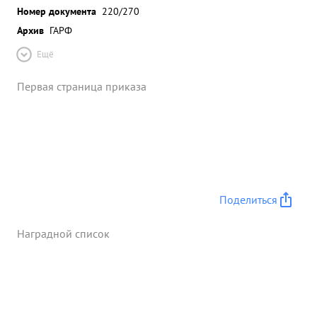
Номер документа
220/270
Архив
ГАРФ
Ещё
Первая страница приказа
Поделиться
Наградной список