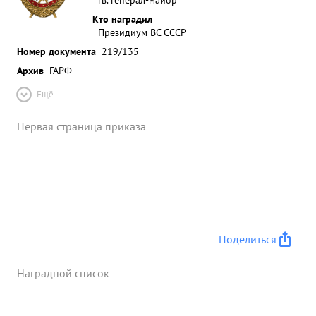
Кто наградил
Президиум ВС СССР
Номер документа
219/135
Архив
ГАРФ
Ещё
Первая страница приказа
Поделиться
Наградной список