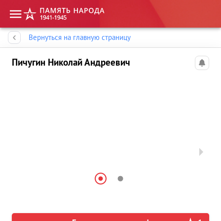
Память народа
Вернуться на главную страницу
Пичугин Николай Андреевич