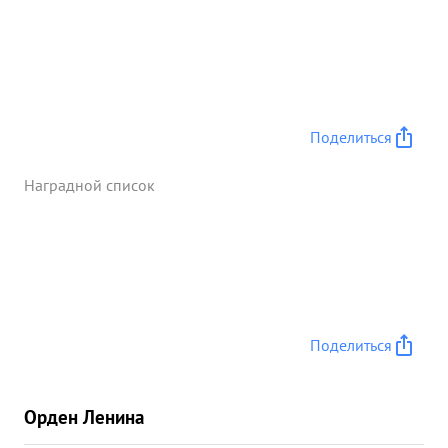
Поделиться
Наградной список
Поделиться
Орден Ленина