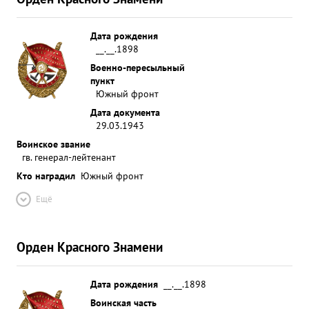
Дата рождения
__.__.1898
Военно-пересыльный
пункт
Южный фронт
Дата документа
29.03.1943
Воинское звание
гв. генерал-лейтенант
Кто наградил
Южный фронт
Ещё
Орден Красного Знамени
Дата рождения
__.__.1898
Воинская часть