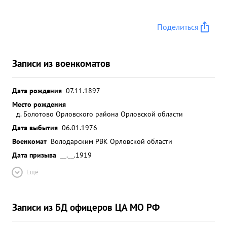
Поделиться
Записи из военкоматов
Дата рождения
07.11.1897
Место рождения
д. Болотово Орловского района Орловской области
Дата выбытия
06.01.1976
Военкомат
Володарским РВК Орловской области
Дата призыва
__.__.1919
Ещё
Записи из БД офицеров ЦА МО РФ