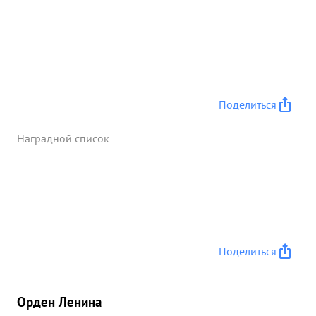
Поделиться
Наградной список
Поделиться
Орден Ленина