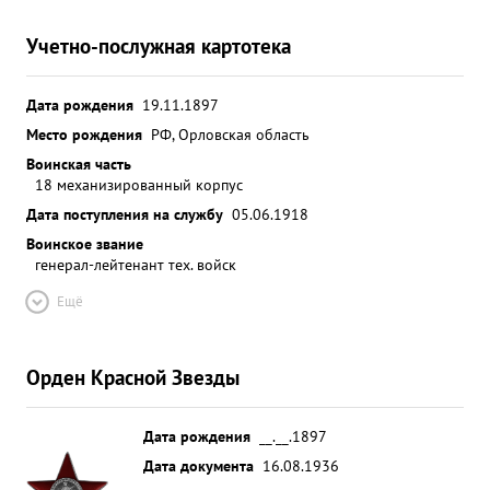
Учетно-послужная картотека
Дата рождения
19.11.1897
Место рождения
РФ, Орловская область
Воинская часть
18 механизированный корпус
Дата поступления на службу
05.06.1918
Воинское звание
генерал-лейтенант тех. войск
Ещё
Орден Красной Звезды
Дата рождения
__.__.1897
Дата документа
16.08.1936