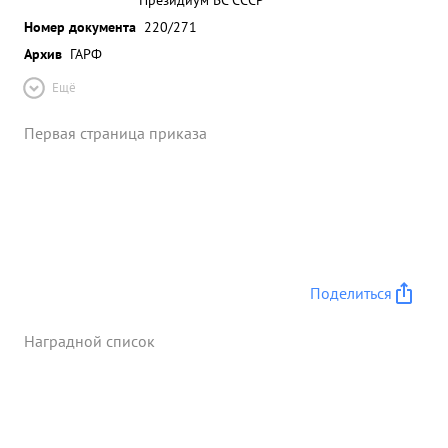
Номер документа
220/271
Архив
ГАРФ
Ещё
Первая страница приказа
Поделиться
Наградной список