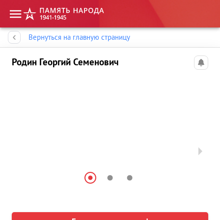
Память народа
Вернуться на главную страницу
Родин Георгий Семенович