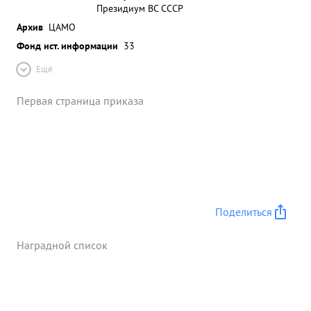
Президиум ВС СССР
Архив
ЦАМО
Фонд ист. информации
33
Ещё
Первая страница приказа
Поделиться
Наградной список