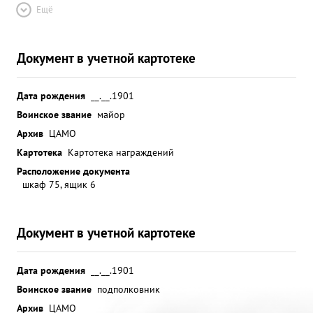
Ещё
Документ в учетной картотеке
Дата рождения
__.__.1901
Воинское звание
майор
Архив
ЦАМО
Картотека
Картотека награждений
Расположение документа
шкаф 75, ящик 6
Документ в учетной картотеке
Дата рождения
__.__.1901
Воинское звание
подполковник
Архив
ЦАМО