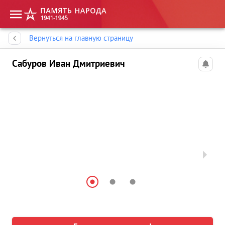
Память народа
Вернуться на главную страницу
Сабуров Иван Дмитриевич