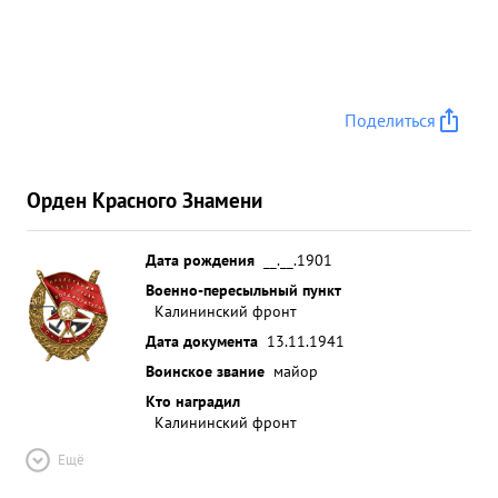
Поделиться
Орден Красного Знамени
Дата рождения
__.__.1901
Военно-пересыльный пункт
Калининский фронт
Дата документа
13.11.1941
Воинское звание
майор
Кто наградил
Калининский фронт
Ещё