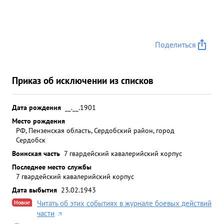
Поделиться
Приказ об исключении из списков
Дата рождения
__.__.1901
Место рождения
РФ, Пензенская область, Сердобский район, город
Сердобск
Воинская часть
7 гвардейский кавалерийский корпус
Последнее место службы
7 гвардейский кавалерийский корпус
Дата выбытия
23.02.1943
Новое
Читать об этих событиях в журнале боевых действий
части