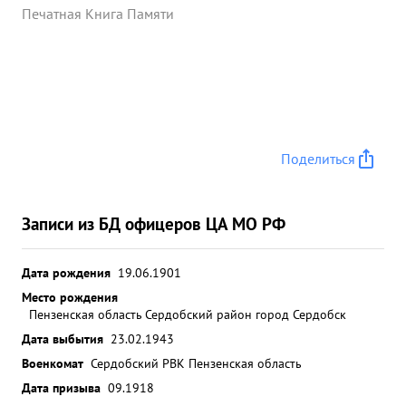
Печатная Книга Памяти
Поделиться
Записи из БД офицеров ЦА МО РФ
Дата рождения
19.06.1901
Место рождения
Пензенская область Сердобский район город Сердобск
Дата выбытия
23.02.1943
Военкомат
Сердобский РВК Пензенская область
Дата призыва
09.1918