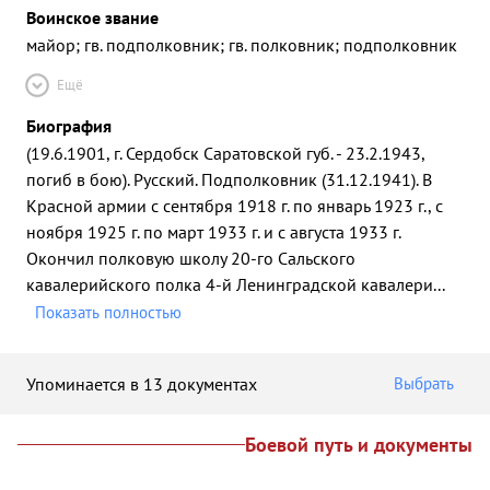
Воинское звание
майор; гв. подполковник; гв. полковник; подполковник
Ещё
Биография
(19.6.1901, г. Сердобск Саратовской губ. - 23.2.1943,
погиб в бою). Русский. Подполковник (31.12.1941). В
Красной армии с сентября 1918 г. по январь 1923 г., с
ноября 1925 г. по март 1933 г. и с августа 1933 г.
Окончил полковую школу 20-го Сальского
кавалерийского полка 4-й Ленинградской кавалери
...
Показать полностью
Упоминается в 13 документах
Выбрать
Боевой путь и документы