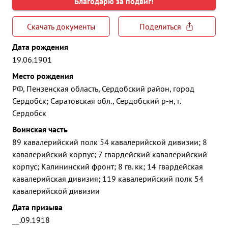
Благодарю за подвиг!
Скачать документы
Поделиться
Дата рождения
19.06.1901
Место рождения
РФ, Пензенская область, Сердобский район, город
Сердобск; Саратовская обл., Сердобский р-н, г.
Сердобск
Воинская часть
89 кавалерийский полк 54 кавалерийской дивизии; 8
кавалерийский корпус; 7 гвардейский кавалерийский
корпус; Калининский фронт; 8 гв. кк; 14 гвардейская
кавалерийская дивизия; 119 кавалерийский полк 54
кавалерийской дивизии
Дата призыва
__.09.1918