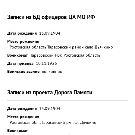
Записи из БД офицеров ЦА МО РФ
Дата рождения
15.09.1904
Место рождения
Ростовская область Тарасовский район село Дьячкино
Военкомат
Тарасовский РВК Ростовская область
Дата призыва
10.11.1926
Воинское звание
полковник
Записи из проекта Дорога Памяти
Дата рождения
15.09.1904
Место рождения
Ростовская обл., Тарасовский р-н, сл. Дячкино
Военкомат