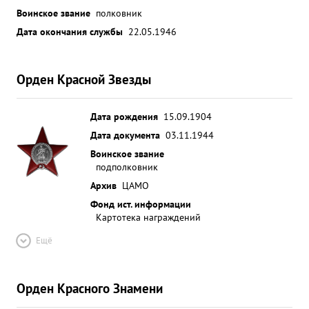
Воинское звание
полковник
Дата окончания службы
22.05.1946
Орден Красной Звезды
Дата рождения
15.09.1904
Дата документа
03.11.1944
Воинское звание
подполковник
Архив
ЦАМО
Фонд ист. информации
Картотека награждений
Ещё
Орден Красного Знамени