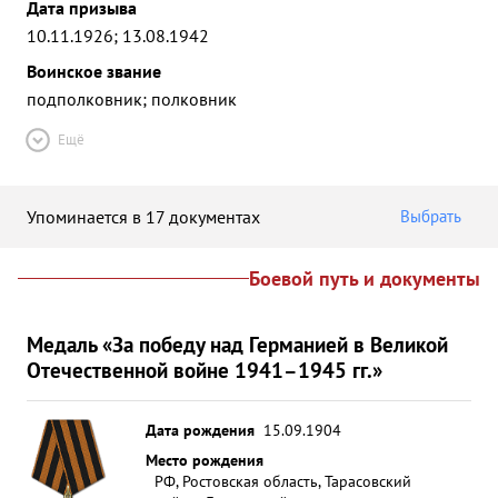
Дата призыва
10.11.1926; 13.08.1942
Воинское звание
подполковник; полковник
Ещё
Упоминается в 17 документах
Выбрать
Боевой путь и документы
Медаль «За победу над Германией в Великой
Отечественной войне 1941–1945 гг.»
Дата рождения
15.09.1904
Место рождения
РФ, Ростовская область, Тарасовский