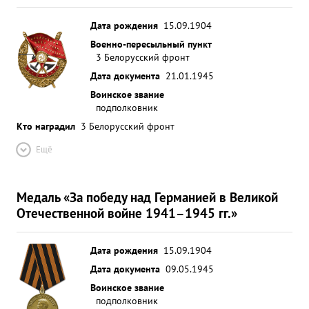
Дата рождения
15.09.1904
Военно-пересыльный пункт
3 Белорусский фронт
Дата документа
21.01.1945
Воинское звание
подполковник
Кто наградил
3 Белорусский фронт
Ещё
Медаль «За победу над Германией в Великой
Отечественной войне 1941–1945 гг.»
Дата рождения
15.09.1904
Дата документа
09.05.1945
Воинское звание
подполковник