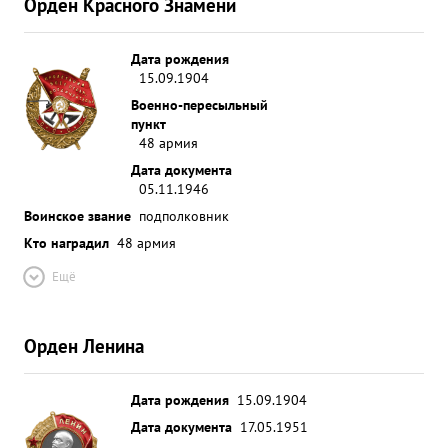
Орден Красного Знамени
Дата рождения
15.09.1904
Военно-пересыльный
пункт
48 армия
Дата документа
05.11.1946
Воинское звание
подполковник
Кто наградил
48 армия
Ещё
Орден Ленина
Дата рождения
15.09.1904
Дата документа
17.05.1951