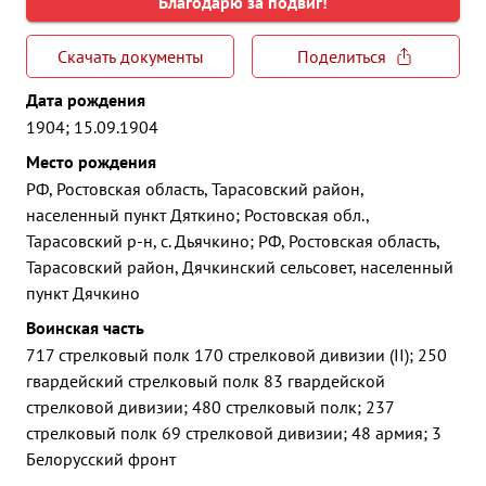
Благодарю за подвиг!
Скачать документы
Поделиться
Дата рождения
1904; 15.09.1904
Место рождения
РФ, Ростовская область, Тарасовский район,
населенный пункт Дяткино; Ростовская обл.,
Тарасовский р-н, с. Дьячкино; РФ, Ростовская область,
Тарасовский район, Дячкинский сельсовет, населенный
пункт Дячкино
Воинская часть
717 стрелковый полк 170 стрелковой дивизии (II); 250
гвардейский стрелковый полк 83 гвардейской
стрелковой дивизии; 480 стрелковый полк; 237
стрелковый полк 69 стрелковой дивизии; 48 армия; 3
Белорусский фронт