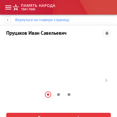
Память народа
Вернуться на главную страницу
Пруцаков Иван Савельевич