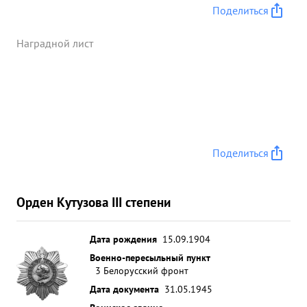
Поделиться
Наградной лист
Поделиться
Орден Кутузова III степени
Дата рождения
15.09.1904
Военно-пересыльный пункт
3 Белорусский фронт
Дата документа
31.05.1945