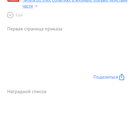
части
Ещё
Первая страница приказа
Поделиться
Наградной список