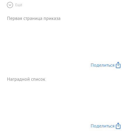
Ещё
Первая страница приказа
Поделиться
Наградной список
Поделиться