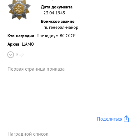
Дата документа
23.04.1945
Воинское звание
гв. генерал-майор
Кто наградил
Президиум ВС СССР
Архив
ЦАМО
Ещё
Первая страница приказа
Поделиться
Наградной список