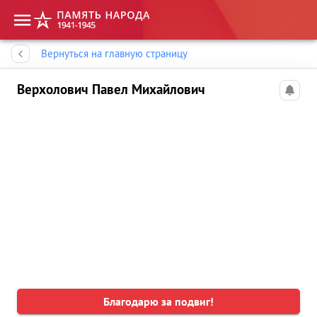
Память народа
Вернуться на главную страницу
Верхолович Павел Михайлович
Благодарю за подвиг!