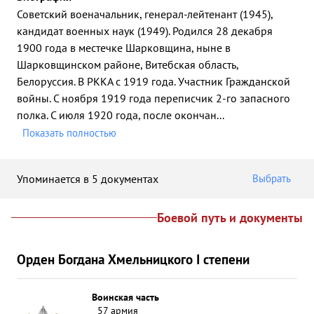
Советский военачальник, генерал-лейтенант (1945),
кандидат военных наук (1949). Родился 28 декабря
1900 года в местечке Шарковщина, ныне в
Шарковщинском районе, Витебская область,
Белоруссия. В РККА с 1919 года. Участник Гражданской
войны. С ноября 1919 года переписчик 2-го запасного
полка. С июля 1920 года, после окончан
...
Показать полностью
Упоминается в 5 документах
Выбрать
Боевой путь и документы
Орден Богдана Хмельницкого I степени
Воинская часть
57 армия