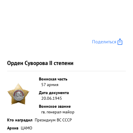
Поделиться
Орден Суворова II степени
Воинская часть
57 армия
Дата документа
20.06.1945
Воинское звание
гв. генерал-майор
Кто наградил
Президиум ВС СССР
Архив
ЦАМО