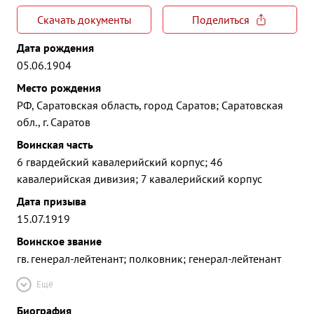
Скачать документы
Поделиться
Дата рождения
05.06.1904
Место рождения
РФ, Саратовская область, город Саратов; Саратовская
обл., г. Саратов
Воинская часть
6 гвардейский кавалерийский корпус; 46
кавалерийская дивизия; 7 кавалерийский корпус
Дата призыва
15.07.1919
Воинское звание
гв. генерал-лейтенант; полковник; генерал-лейтенант
Ещё
Биография