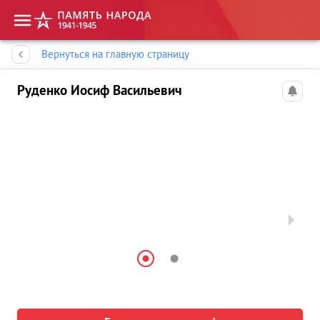
Память народа
Вернуться на главную страницу
Руденко Иосиф Васильевич