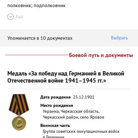
полковник; подполковник
Ещё
Упоминается в 10 документах
Выбрать
Боевой путь и документы
Медаль «За победу над Германией в Великой
Отечественной войне 1941–1945 гг.»
Дата рождения
25.12.1901
Место рождения
Украина, Черкасская область,
Черкасский район, село Яровое
Воинская часть
Группа советских оккупационных войск
в Германии