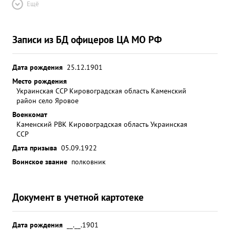
Ещё
Записи из БД офицеров ЦА МО РФ
Дата рождения
25.12.1901
Место рождения
Украинская ССР Кировоградская область Каменский
район село Яровое
Военкомат
Каменский РВК Кировоградская область Украинская
ССР
Дата призыва
05.09.1922
Воинское звание
полковник
Документ в учетной картотеке
Дата рождения
__.__.1901