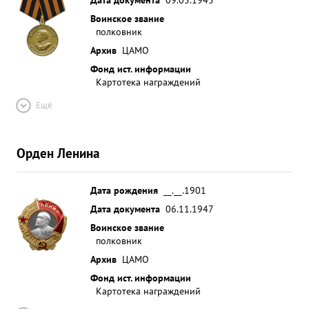
Воинское звание
полковник
Архив
ЦАМО
Фонд ист. информации
Картотека награждений
Ещё
Орден Ленина
Дата рождения
__.__.1901
Дата документа
06.11.1947
Воинское звание
полковник
Архив
ЦАМО
Фонд ист. информации
Картотека награждений