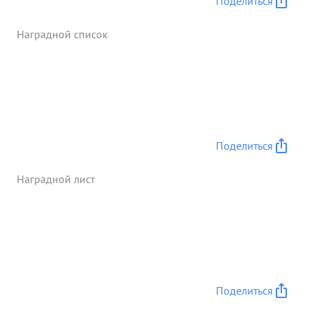
Поделиться
Наградной список
Поделиться
Наградной лист
Поделиться