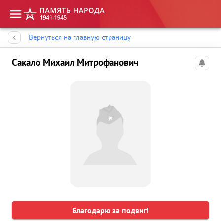
Память народа
Вернуться на главную страницу
Сакало Михаил Митрофанович
Благодарю за подвиг!