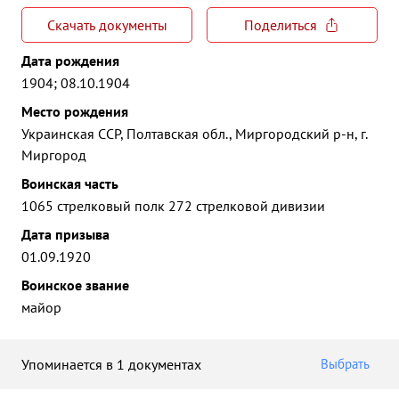
Скачать документы
Поделиться
Дата рождения
1904; 08.10.1904
Место рождения
Украинская ССР, Полтавская обл., Миргородский р-н, г.
Миргород
Воинская часть
1065 стрелковый полк 272 стрелковой дивизии
Дата призыва
01.09.1920
Воинское звание
майор
Упоминается в 1 документах
Выбрать