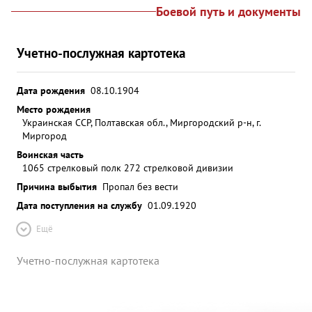
Боевой путь и документы
Учетно-послужная картотека
Дата рождения
08.10.1904
Место рождения
Украинская ССР, Полтавская обл., Миргородский р-н, г.
Миргород
Воинская часть
1065 стрелковый полк 272 стрелковой дивизии
Причина выбытия
Пропал без вести
Дата поступления на службу
01.09.1920
Ещё
Учетно-послужная картотека