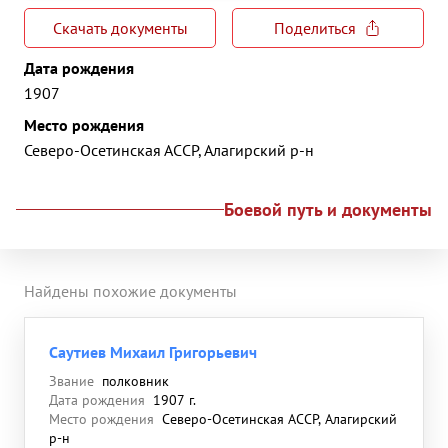
Скачать документы
Поделиться
Дата рождения
1907
Место рождения
Северо-Осетинская АССР, Алагирский р-н
Боевой путь и документы
Найдены похожие документы
Саутиев Михаил Григорьевич
Звание
полковник
Дата рождения
1907 г.
Место рождения
Северо-Осетинская АССР, Алагирский
р-н