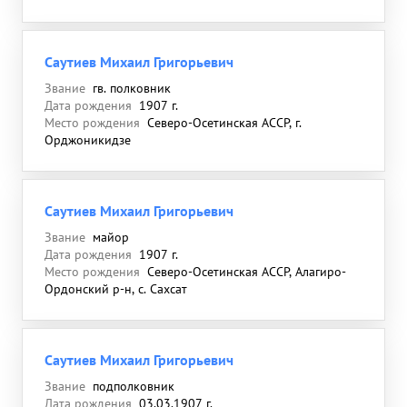
Саутиев Михаил Григорьевич
Звание
гв. полковник
Дата рождения
1907 г.
Место рождения
Северо-Осетинская АССР, г.
Орджоникидзе
Саутиев Михаил Григорьевич
Звание
майор
Дата рождения
1907 г.
Место рождения
Северо-Осетинская АССР, Алагиро-
Ордонский р-н, с. Сахсат
Саутиев Михаил Григорьевич
Звание
подполковник
Дата рождения
03.03.1907 г.